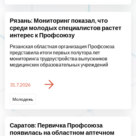
Рязань: Мониторинг показал, что
среди молодых специалистов растет
интерес к Профсоюзу
Рязанская областная организация Профсоюза
представила итоги первых полутора лет
мониторинга трудоустройства выпускников
медицинских образовательных учреждений
31.7.2026
Молодежь
Саратов: Первичка Профсоюза
появилась на областном аптечном