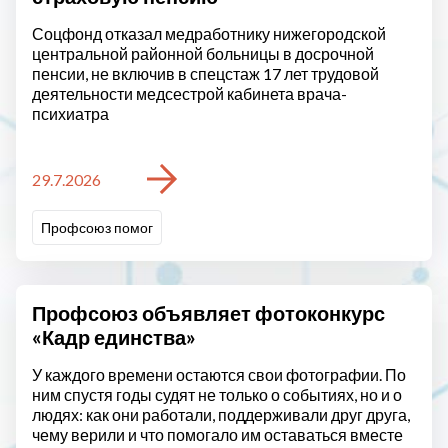
Соцфонд отказал медработнику нижегородской
центральной районной больницы в досрочной
пенсии, не включив в спецстаж 17 лет трудовой
деятельности медсестрой кабинета врача-
психиатра
29.7.2026
Профсоюз помог
Профсоюз объявляет фотоконкурс
«Кадр единства»
У каждого времени остаются свои фотографии. По
ним спустя годы судят не только о событиях, но и о
людях: как они работали, поддерживали друг друга,
чему верили и что помогало им оставаться вместе