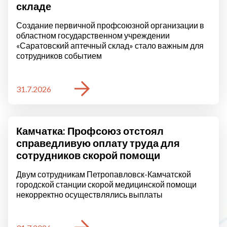
складе
Создание первичной профсоюзной организации в
областном государственном учреждении
«Саратовский аптечный склад» стало важным для
сотрудников событием
31.7.2026
Камчатка: Профсоюз отстоял
справедливую оплату труда для
сотрудников скорой помощи
Двум сотрудникам Петропавловск-Камчатской
городской станции скорой медицинской помощи
некорректно осуществлялись выплаты