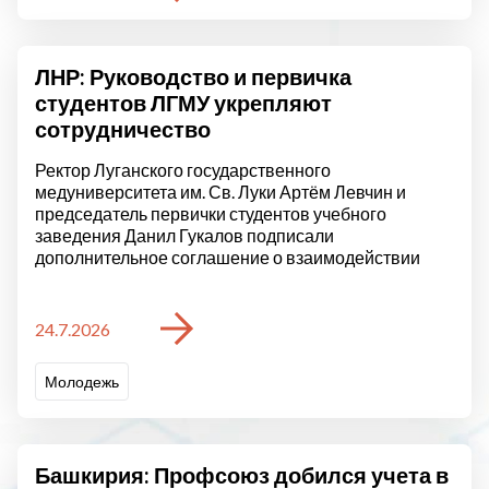
ЛНР: Руководство и первичка
студентов ЛГМУ укрепляют
сотрудничество
Ректор Луганского государственного
медуниверситета им. Св. Луки Артём Левчин и
председатель первички студентов учебного
заведения Данил Гукалов подписали
дополнительное соглашение о взаимодействии
24.7.2026
Молодежь
Башкирия: Профсоюз добился учета в