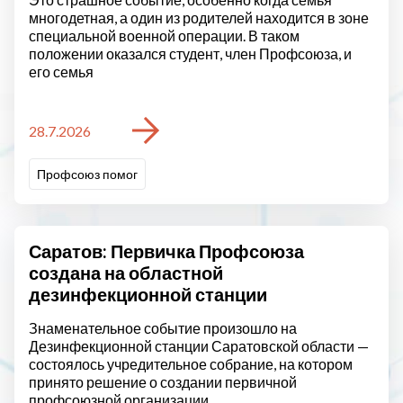
многодетная, а один из родителей находится в зоне
специальной военной операции. В таком
положении оказался студент, член Профсоюза, и
его семья
28.7.2026
Профсоюз помог
Саратов: Первичка Профсоюза
создана на областной
дезинфекционной станции
Знаменательное событие произошло на
Дезинфекционной станции Саратовской области —
состоялось учредительное собрание, на котором
принято решение о создании первичной
профсоюзной организации