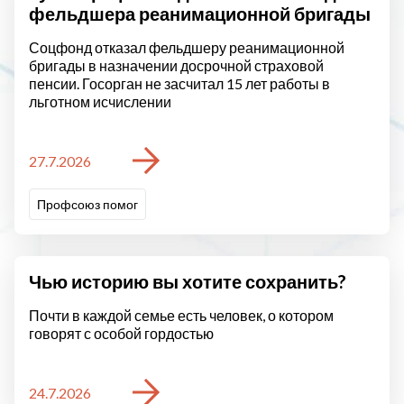
фельдшера реанимационной бригады
Соцфонд отказал фельдшеру реанимационной
бригады в назначении досрочной страховой
пенсии. Госорган не засчитал 15 лет работы в
льготном исчислении
27.7.2026
Профсоюз помог
Чью историю вы хотите сохранить?
Почти в каждой семье есть человек, о котором
говорят с особой гордостью
24.7.2026