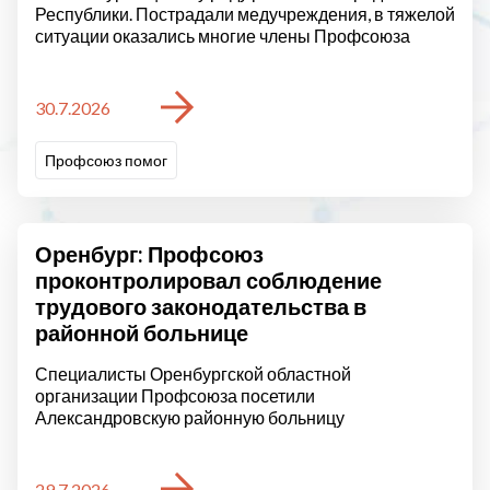
Республики. Пострадали медучреждения, в тяжелой
ситуации оказались многие члены Профсоюза
30.7.2026
Профсоюз помог
Оренбург: Профсоюз
проконтролировал соблюдение
трудового законодательства в
районной больнице
Специалисты Оренбургской областной
организации Профсоюза посетили
Александровскую районную больницу
29.7.2026