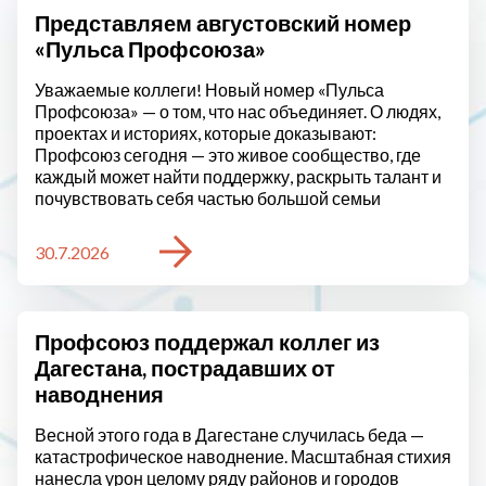
Представляем августовский номер
«Пульса Профсоюза»
Уважаемые коллеги! Новый номер «Пульса
Профсоюза» — о том, что нас объединяет. О людях,
проектах и историях, которые доказывают:
Профсоюз сегодня — это живое сообщество, где
каждый может найти поддержку, раскрыть талант и
почувствовать себя частью большой семьи
30.7.2026
Профсоюз поддержал коллег из
Дагестана, пострадавших от
наводнения
Весной этого года в Дагестане случилась беда —
катастрофическое наводнение. Масштабная стихия
нанесла урон целому ряду районов и городов