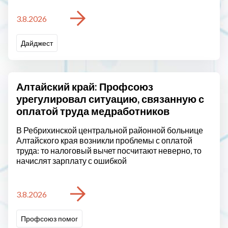
3.8.2026
Дайджест
Алтайский край: Профсоюз
урегулировал ситуацию, связанную с
оплатой труда медработников
В Ребрихинской центральной районной больнице
Алтайского края возникли проблемы с оплатой
труда: то налоговый вычет посчитают неверно, то
начислят зарплату с ошибкой
3.8.2026
Профсоюз помог