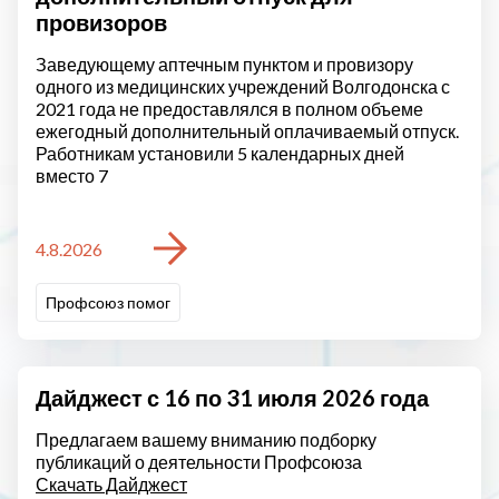
провизоров
Заведующему аптечным пунктом и провизору
одного из медицинских учреждений Волгодонска с
2021 года не предоставлялся в полном объеме
ежегодный дополнительный оплачиваемый отпуск.
Работникам установили 5 календарных дней
вместо 7
4.8.2026
Профсоюз помог
Дайджест с 16 по 31 июля 2026 года
Предлагаем вашему вниманию подборку
публикаций о деятельности Профсоюза
Скачать Дайджест