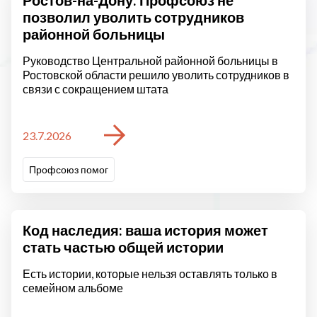
Ростов-на-Дону: Профсоюз не
позволил уволить сотрудников
районной больницы
Руководство Центральной районной больницы в
Ростовской области решило уволить сотрудников в
связи с сокращением штата
23.7.2026
Профсоюз помог
Код наследия: ваша история может
стать частью общей истории
Есть истории, которые нельзя оставлять только в
семейном альбоме