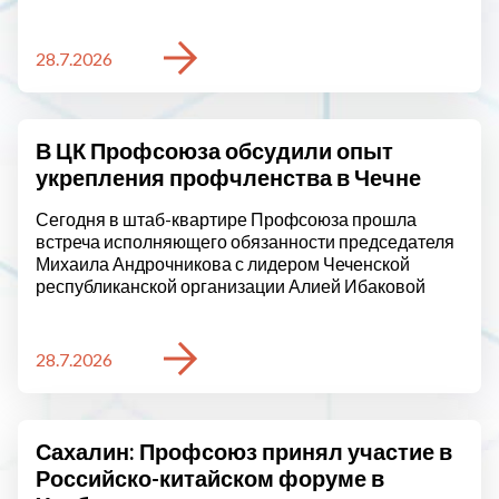
28.7.2026
В ЦК Профсоюза обсудили опыт
укрепления профчленства в Чечне
Сегодня в штаб-квартире Профсоюза прошла
встреча исполняющего обязанности председателя
Михаила Андрочникова с лидером Чеченской
республиканской организации Алией Ибаковой
28.7.2026
Сахалин: Профсоюз принял участие в
Российско-китайском форуме в