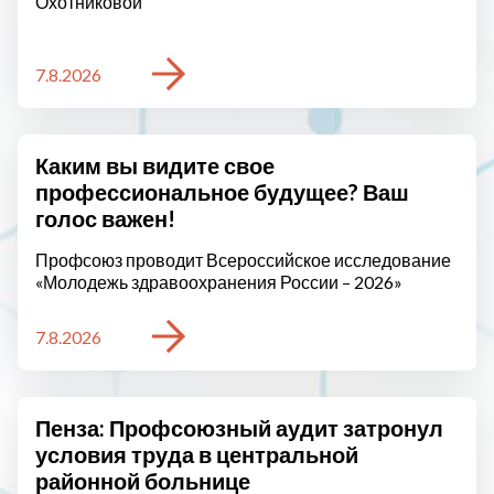
Охотниковой
7.8.2026
Каким вы видите свое
профессиональное будущее? Ваш
голос важен!
Профсоюз проводит Всероссийское исследование
«Молодежь здравоохранения России – 2026»
7.8.2026
Пенза: Профсоюзный аудит затронул
условия труда в центральной
районной больнице