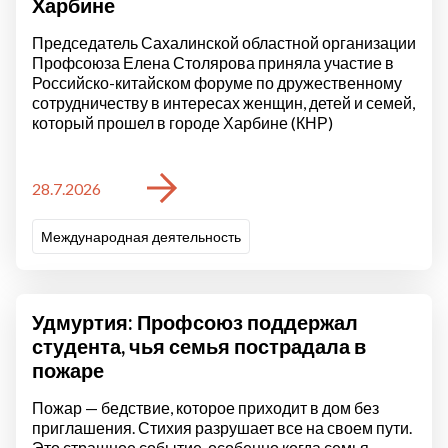
Харбине
Председатель Сахалинской областной организации
Профсоюза Елена Столярова приняла участие в
Российско-китайском форуме по дружественному
сотрудничеству в интересах женщин, детей и семей,
который прошел в городе Харбине (КНР)
28.7.2026
Международная деятельность
Удмуртия: Профсоюз поддержал
студента, чья семья пострадала в
пожаре
Пожар — бедствие, которое приходит в дом без
приглашения. Стихия разрушает все на своем пути.
Это страшное событие, особенно когда семья