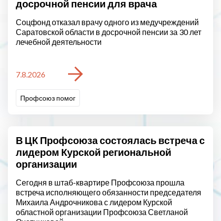
досрочной пенсии для врача
Соцфонд отказал врачу одного из медучреждений
Саратовской области в досрочной пенсии за 30 лет
лечебной деятельности
7.8.2026
Профсоюз помог
В ЦК Профсоюза состоялась встреча с
лидером Курской региональной
организации
Сегодня в штаб-квартире Профсоюза прошла
встреча исполняющего обязанности председателя
Михаила Андрочникова с лидером Курской
областной организации Профсоюза Светланой