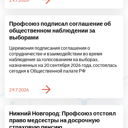
Профсоюз подписал соглашение об
общественном наблюдении за
выборами
Церемония подписания соглашения о
сотрудничестве и взаимодействии во время
наблюдения за голосованием на выборах,
назначенных на 20 сентября 2026 года, состоялась
сегодня в Общественной палате РФ
29.7.2026
Нижний Новгород: Профсоюз отстоял
право медсестры на досрочную
страховую пенсию