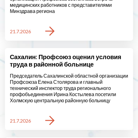
медицинских работников с представителями
Минздрава региона
21.7.2026
Сахалин: Профсоюз оценил условия
труда в районной больнице
Председатель Сахалинской областной организации
Профсоюза Елена Столярова и главный
технический инспектор труда регионального
профобъединения Ирина Костылева посетили
Холмскую центральную районную больницу
21.7.2026