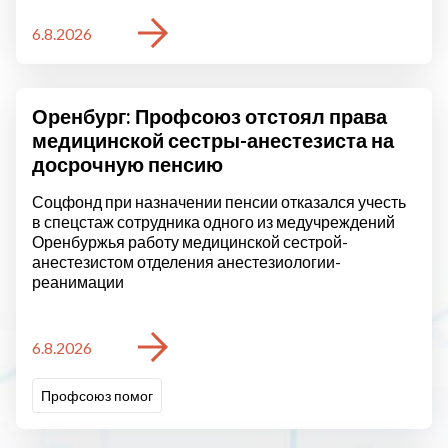
6.8.2026
Оренбург: Профсоюз отстоял права
медицинской сестры-анестезиста на
досрочную пенсию
Соцфонд при назначении пенсии отказался учесть
в спецстаж сотрудника одного из медучреждений
Оренбуржья работу медицинской сестрой-
анестезистом отделения анестезиологии-
реанимации
6.8.2026
Профсоюз помог