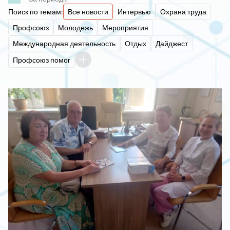
Поиск по темам:
Все новости
Интервью
Охрана труда
Профсоюз
Молодежь
Мероприятия
Международная деятельность
Отдых
Дайджест
Профсоюз помог