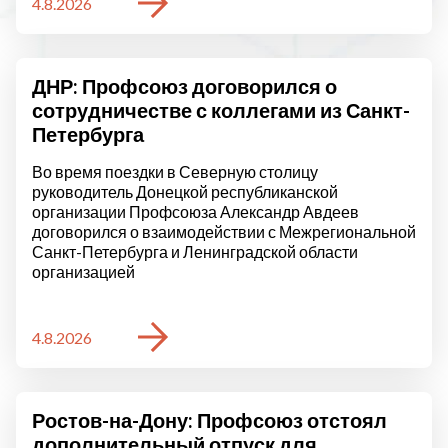
4.8.2026
ДНР: Профсоюз договорился о
сотрудничестве с коллегами из Санкт-
Петербурга
Во время поездки в Северную столицу
руководитель Донецкой республиканской
организации Профсоюза Александр Авдеев
договорился о взаимодействии с Межрегиональной
Санкт-Петербурга и Ленинградской области
организацией
4.8.2026
Ростов-на-Дону: Профсоюз отстоял
дополнительный отпуск для