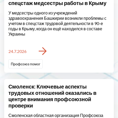
спецстаж медсестры работы в Крыму
У медсестры одного из учреждений
здравоохранения Башкирии возникли проблемы с
учетом в спецстаж трудовой деятельности в 90-е
годы в Крыму, когда он ещё находился в составе
Украины
24.7.2026
Профсоюз помог
Смоленск: Ключевые аспекты
трудовых отношений оказались в
центре внимания профсоюзной
проверки
Смоленская областная организация Профсоюза