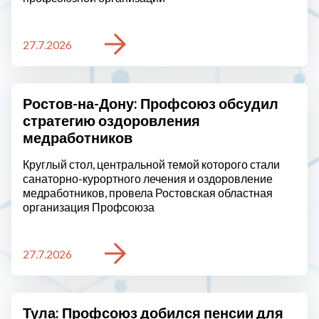
27.7.2026
Ростов-на-Дону: Профсоюз обсудил
стратегию оздоровления
медработников
Круглый стол, центральной темой которого стали
санаторно-курортного лечения и оздоровление
медработников, провела Ростовская областная
организация Профсоюза
27.7.2026
Тула: Профсоюз добился пенсии для