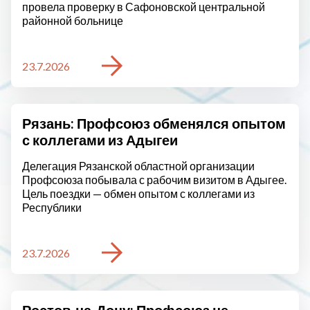
провела проверку в Сафоновской центральной
районной больнице
23.7.2026
Рязань: Профсоюз обменялся опытом
с коллегами из Адыгеи
Делегация Рязанской областной организации
Профсоюза побывала с рабочим визитом в Адыгее.
Цель поездки — обмен опытом с коллегами из
Республики
23.7.2026