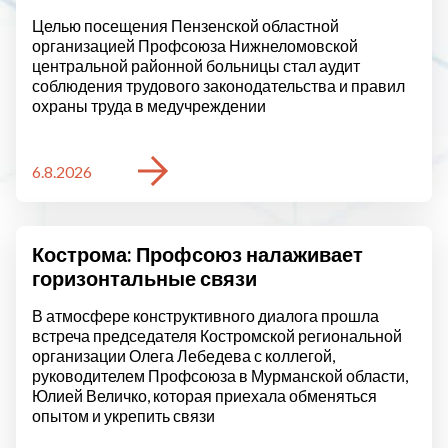
Целью посещения Пензенской областной
организацией Профсоюза Нижнеломовской
центральной районной больницы стал аудит
соблюдения трудового законодательства и правил
охраны труда в медучреждении
6.8.2026
Кострома: Профсоюз налаживает
горизонтальные связи
В атмосфере конструктивного диалога прошла
встреча председателя Костромской региональной
организации Олега Лебедева с коллегой,
руководителем Профсоюза в Мурманской области,
Юлией Величко, которая приехала обменяться
опытом и укрепить связи