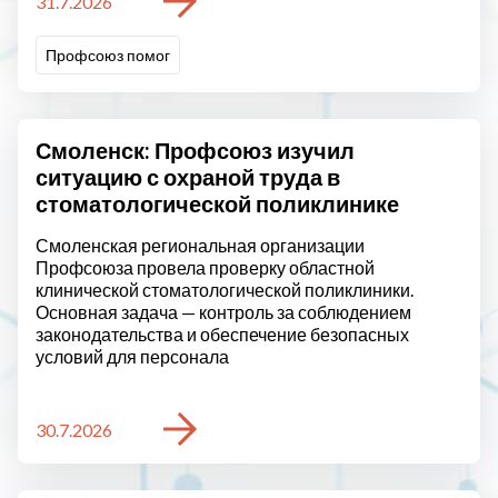
31.7.2026
Профсоюз помог
Смоленск: Профсоюз изучил
ситуацию с охраной труда в
стоматологической поликлинике
Смоленская региональная организации
Профсоюза провела проверку областной
клинической стоматологической поликлиники.
Основная задача — контроль за соблюдением
законодательства и обеспечение безопасных
условий для персонала
30.7.2026