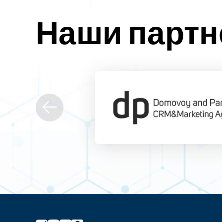
Наши парт