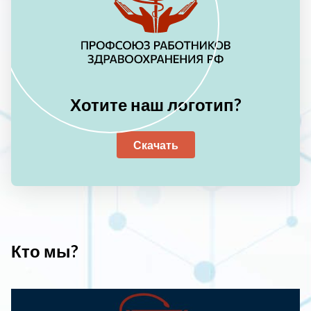
Хотите наш логотип?
Скачать
Кто мы?