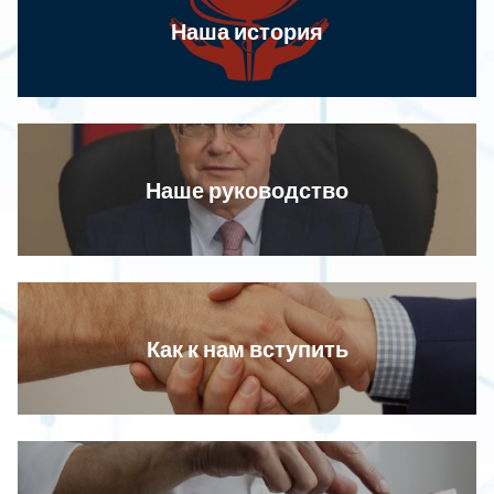
Наша история
Наше руководство
Как к нам вступить