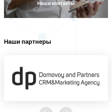
Наши контакты
Наши партнеры