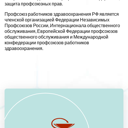
защита профсоюзных прав.
Профсоюз работников здравоохранения РФ является
членской организацией Федерации Независимых
Профсоюзов России, Интернационала общественного
обслуживания, Европейской Федерации профсоюзов
общественного обслуживания и Международной
конфедерации профсоюзов работников
здравоохранения.