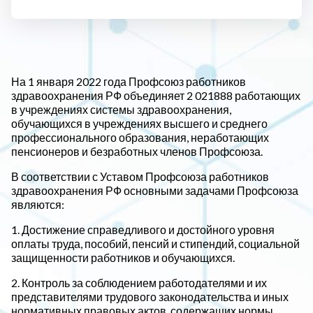
На 1 января 2022 года Профсоюз работников
здравоохранения РФ объединяет 2 021888 работающих
в учреждениях системы здравоохранения,
обучающихся в учреждениях высшего и среднего
профессионального образования, неработающих
пенсионеров и безработных членов Профсоюза.
В соответствии с Уставом Профсоюза работников
здравоохранения РФ основными задачами Профсоюза
являются:
1. Достижение справедливого и достойного уровня
оплаты труда, пособий, пенсий и стипендий, социальной
защищенности работников и обучающихся.
2. Контроль за соблюдением работодателями и их
представителями трудового законодательства и иных
нормативных правовых актов, содержащих нормы