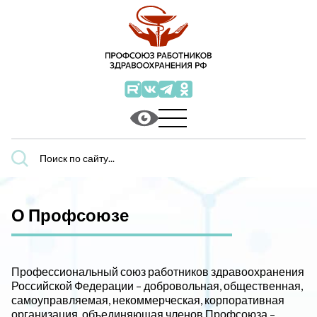
Поиск
по
сайту...
О Профсоюзе
Профессиональный союз работников здравоохранения
Российской Федерации – добровольная, общественная,
самоуправляемая, некоммерческая, корпоративная
организация, объединяющая членов Профсоюза –