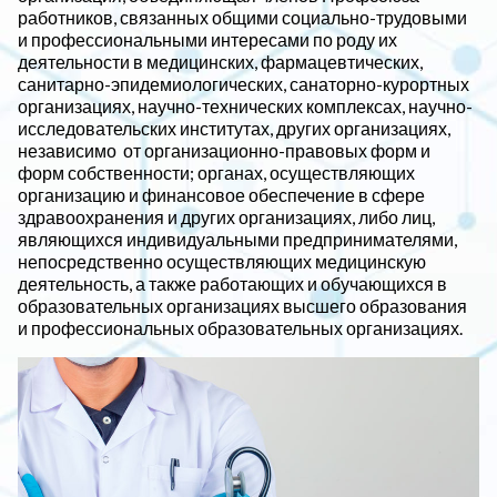
работников, связанных общими социально-трудовыми
и профессиональными интересами по роду их
деятельности в медицинских, фармацевтических,
санитарно-эпидемиологических, санаторно-курортных
организациях, научно-технических комплексах, научно-
исследовательских институтах, других организациях,
независимо от организационно-правовых форм и
форм собственности; органах, осуществляющих
организацию и финансовое обеспечение в сфере
здравоохранения и других организациях, либо лиц,
являющихся индивидуальными предпринимателями,
непосредственно осуществляющих медицинскую
деятельность, а также работающих и обучающихся в
образовательных организациях высшего образования
и профессиональных образовательных организациях.