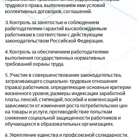
трудового права, выполнением ими условий
коллективных договоров, соглашений.
3. Контроль за занятостью и соблюдением
работодателями гарантий высвобождаемым
работникам в соответствии с действующим
законодательством Российской Федерации.
4. Контроль за обеспечением работодателями
выполнения государственных нормативных
требований охраны труда.
5. Участие в совершенствовании законодательства,
затрагивающего социально-трудовые отношения
(права) работников, определяющие основные критерии
жизненного уровня, размеры индексации заработной
платы, пенсий, стипендий, пособий и компенсаций в
зависимости от изменения роста потребительских цен
на товары и услуги, противодействие попыткам
снижения социальной защищенности работников и
обучающихся в образовательных организациях.
6. Укрепление единства и профсоюзной солидарности,