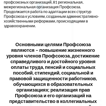
профсоюзных организаций, 81 региональная,
межрегиональная организация Профсоюза.
Продолжается работа по адаптации всех структур
Профсоюза к условиям, созданным административно-
хозяйственными реформами, происходящими в
здравоохранении.
Основными целями Профсоюза
являются – повышение жизненного
уровня членов Профсоюза, достижение
справедливого и достойного уровня
оплаты труда, пенсий и социальных
пособий, стипендий, социальной и
правовой защищенности работников,
обучающихся в образовательных
организациях; реализация прав
Профсоюза и его организаций на
представительство в коллегиальных