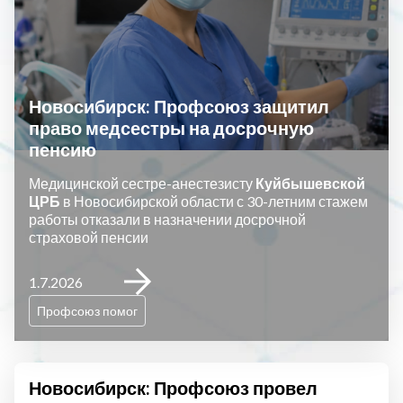
Новосибирск: Профсоюз защитил
право медсестры на досрочную
пенсию
Медицинской сестре-анестезисту
Куйбышевской
ЦРБ
в Новосибирской области с 30-летним стажем
работы отказали в назначении досрочной
страховой пенсии
1.7.2026
Профсоюз помог
Новосибирск: Профсоюз провел