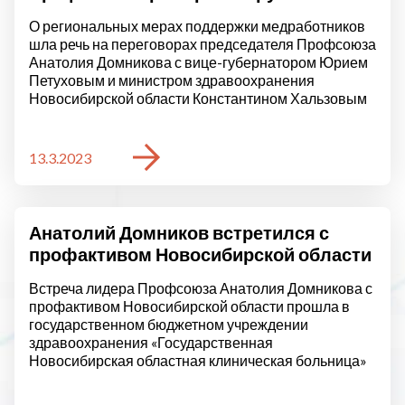
О региональных мерах поддержки медработников
шла речь на переговорах председателя Профсоюза
Анатолия Домникова с вице-губернатором Юрием
Петуховым и министром здравоохранения
Новосибирской области Константином Хальзовым
13.3.2023
Анатолий Домников встретился с
профактивом Новосибирской области
Встреча лидера Профсоюза Анатолия Домникова с
профактивом Новосибирской области прошла в
государственном бюджетном учреждении
здравоохранения «Государственная
Новосибирская областная клиническая больница»