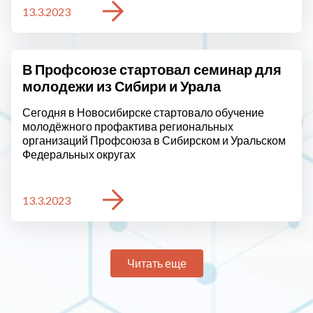
13.3.2023
В Профсоюзе стартовал семинар для
молодежи из Сибири и Урала
Сегодня в Новосибирске стартовало обучение
молодёжного профактива региональных
организаций Профсоюза в Сибирском и Уральском
Федеральных округах
13.3.2023
Читать еще