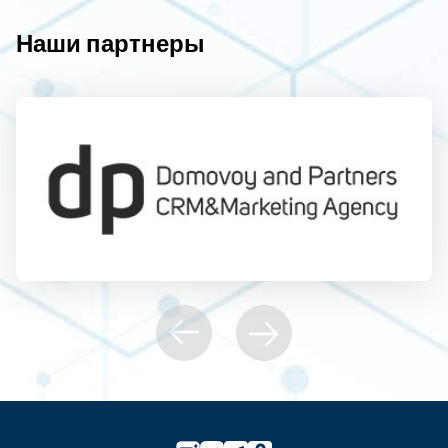
Наши партнеры