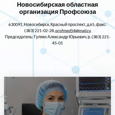
Новосибирская областная
организация Профсоюза
630091, Новосибирск, Красный проспект, д.65, факс:
(383) 221-02-28,
profmed54@mail.ru
Председатель: Гуляко Александр Юрьевич, р. (383) 221-
45-01