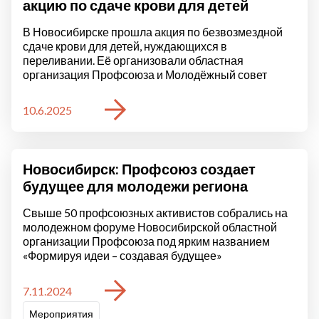
акцию по сдаче крови для детей
В Новосибирске прошла акция по безвозмездной
сдаче крови для детей, нуждающихся в
переливании. Её организовали областная
организация Профсоюза и Молодёжный совет
10.6.2025
Новосибирск: Профсоюз создает
будущее для молодежи региона
Свыше 50 профсоюзных активистов собрались на
молодежном форуме Новосибирской областной
организации Профсоюза под ярким названием
«Формируя идеи – создавая будущее»
7.11.2024
Мероприятия