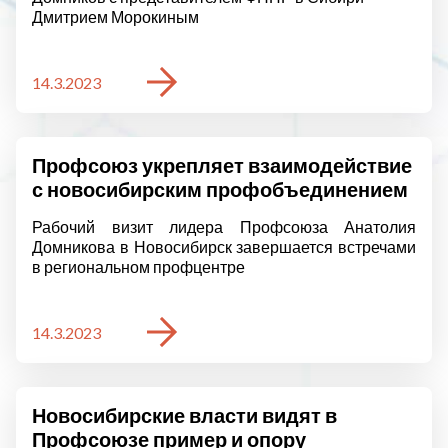
Дмитрием Морокиным
14.3.2023
Профсоюз укрепляет взаимодействие
с новосибирским профобъединением
Рабочий визит лидера Профсоюза Анатолия
Домникова в Новосибирск завершается встречами
в региональном профцентре
14.3.2023
Новосибирские власти видят в
Профсоюзе пример и опору