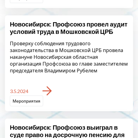
Новосибирск: Профсоюз провел аудит
условий труда в Мошковской ЦРБ
Проверку соблюдения трудового
законодательства в Мошковской ЦРБ провела
накануне Новосибирская областная
организация Профсоюза во главе заместителем
председателя Владимиром Рубелем
3.5.2024
Мероприятия
Новосибирск: Профсоюз выиграл в
суде право на досрочную пенсию для