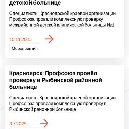
детской больнице
Специалисты Красноярской краевой организации
Профсоюза провели комплексную проверку
межрайонной детской клинической больницы №1
10.11.2025
Мероприятия
Красноярск: Профсоюз провёл
проверку в Рыбинской районной
больнице
Специалисты Красноярской краевой организации
Профсоюза провели комплексную проверку в
Рыбинской районной больнице
3.7.2025