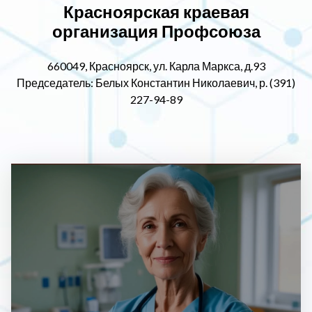
Красноярская краевая
организация Профсоюза
660049, Красноярск, ул. Карла Маркса, д.93
Председатель: Белых Константин Николаевич, р. (391)
227-94-89