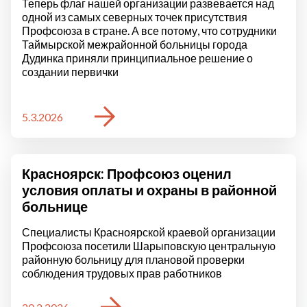
Теперь флаг нашей организации развевается над
одной из самых северных точек присутствия
Профсоюза в стране. А все потому, что сотрудники
Таймырской межрайонной больницы города
Дудинка приняли принципиальное решение о
создании первички
5.3.2026
Красноярск: Профсоюз оценил
условия оплаты и охраны в районной
больнице
Специалисты Красноярской краевой организации
Профсоюза посетили Шарыповскую центральную
районную больницу для плановой проверки
соблюдения трудовых прав работников