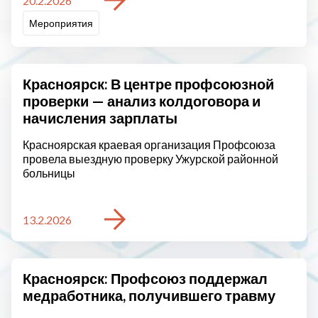
20.2.2026
Мероприятия
Красноярск: В центре профсоюзной
проверки — анализ колдоговора и
начисления зарплаты
Красноярская краевая организация Профсоюза
провела выездную проверку Ужурской районной
больницы
13.2.2026
Красноярск: Профсоюз поддержал
медработника, получившего травму