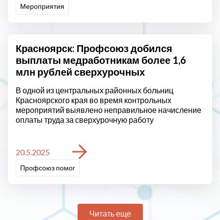
Мероприятия
Красноярск: Профсоюз добился
выплаты медработникам более 1,6
млн рублей сверхурочных
В одной из центральных районных больниц
Красноярского края во время контрольных
мероприятий выявлено неправильное начисление
оплаты труда за сверхурочную работу
20.5.2025
Профсоюз помог
Читать еще