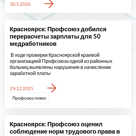
30.1.2026
Красноярск: Профсоюз добился
перерасчеты зарплаты для 50
медработников
В ходе проверки Красноярской краевой
организацией Профсоюза одной из районных
больниц выявлены нарушения в начислении
заработной платы
29.12.2025
Профсоюз помог
Красноярск: Профсоюз оценил
соблюдение норм трудового права в