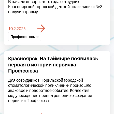
В начале января этого года сотрудник
Красноярской городской детской поликлиники №2
получил травму
10.2.2026
Профсоюз помог
Красноярск: На Таймыре появилась
первая в истории первичка
Профсоюза
Для сотрудников Норильской городской
стоматологической поликлиники произошло
знаковое и поворотное событие. Коллектив
медучреждения принял решение о создании
первички Профсоюза