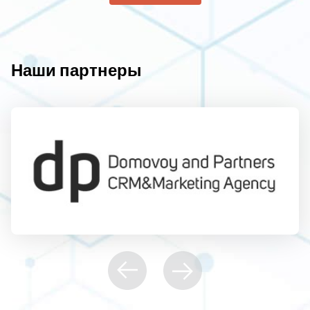
Наши партнеры