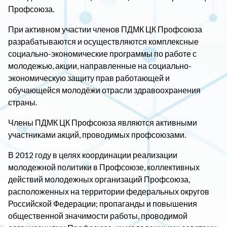
Профсоюза.
При активном участии членов ПДМК ЦК Профсоюза
разрабатываются и осуществляются комплексные
социально-экономические программы по работе с
молодежью, акции, направленные на социально-
экономическую защиту прав работающей и
обучающейся молодёжи отрасли здравоохранения
страны.
Члены ПДМК ЦК Профсоюза являются активными
участниками акций, проводимых профсоюзами.
В 2012 году в целях координации реализации
молодежной политики в Профсоюзе, коллективных
действий молодежных организаций Профсоюза,
расположенных на территории федеральных округов
Российской Федерации; пропаганды и повышения
общественной значимости работы, проводимой