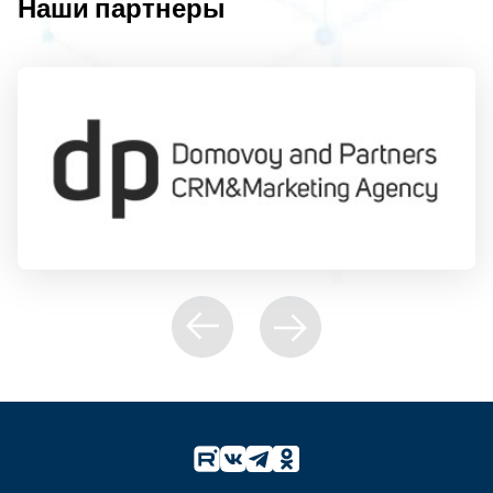
Наши партнеры