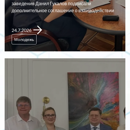
заведения Данил Гукалов подписали
дополнительное соглашение о взаимодействии
24.7.2026
Молодежь