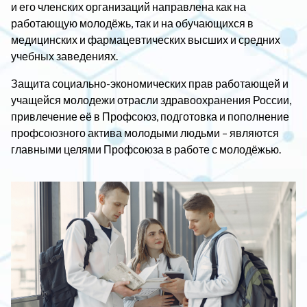
и его членских организаций направлена как на
работающую молодёжь, так и на обучающихся в
медицинских и фармацевтических высших и средних
учебных заведениях.
Защита социально-экономических прав работающей и
учащейся молодежи отрасли здравоохранения России,
привлечение её в Профсоюз, подготовка и пополнение
профсоюзного актива молодыми людьми – являются
главными целями Профсоюза в работе с молодёжью.