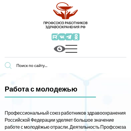
Поиск
по
сайту...
Работа с молодежью
Профессиональный союз работников здравоохранения
Российской Федерации уделяет большое значение
работе с молодёжью отрасли. Деятельность Профсоюза