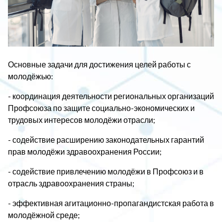
Основные задачи для достижения целей работы с
молодёжью:
- координация деятельности региональных организаций
Профсоюза по защите социально-экономических и
трудовых интересов молодёжи отрасли;
- содействие расширению законодательных гарантий
прав молодёжи здравоохранения России;
- содействие привлечению молодёжи в Профсоюз и в
отрасль здравоохранения страны;
- эффективная агитационно-пропагандистская работа в
молодёжной среде;