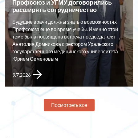
Профсоюз и УГМУ договорились
расширять сотрудничество
Будущие врачи должны знать о возможностях
Профсоюза еще во время учебы. Именно этой
теме была посвящена встреча председателя
Анатолия Домникова с ректором Уральского
государственного медицинского университета
Юрием Семеновым
9.7.2026
Посмотреть все