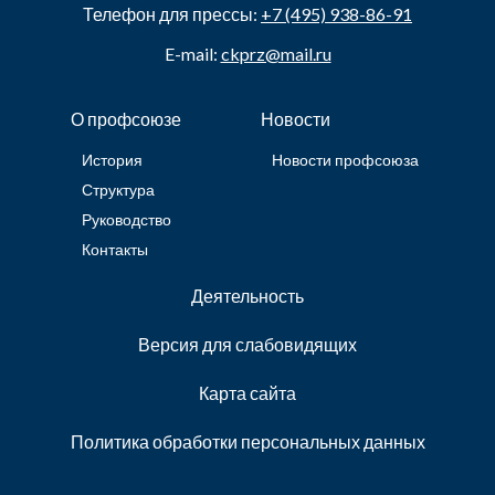
Телефон для прессы:
+7 (495) 938-86-91
E-mail:
ckprz@mail.ru
О профсоюзе
Новости
История
Новости профсоюза
Структура
Руководство
Контакты
Деятельность
Версия для слабовидящих
Карта сайта
Политика обработки персональных данных