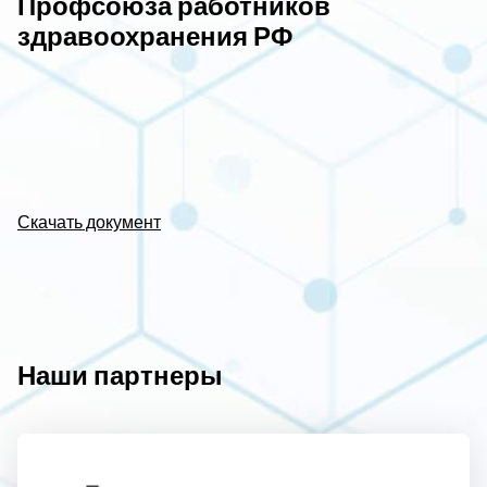
Профсоюза работников
здравоохранения РФ
Скачать документ
Наши партнеры