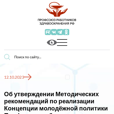
Поиск
по
сайту...
12.10.2023
Об утверждении Методических
рекомендаций по реализации
Концепции молодёжной политики