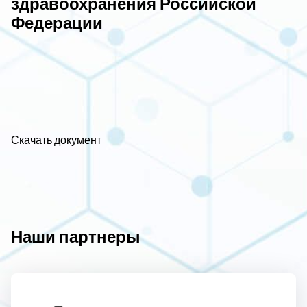
здравоохранения Российской
Федерации
Скачать документ
Наши партнеры