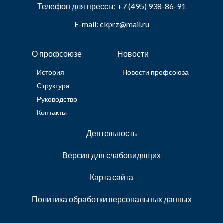
Телефон для прессы:
+7 (495) 938-86-91
E-mail:
ckprz@mail.ru
О профсоюзе
Новости
История
Новости профсоюза
Структура
Руководство
Контакты
Деятельность
Версия для слабовидящих
Карта сайта
Политика обработки персональных данных