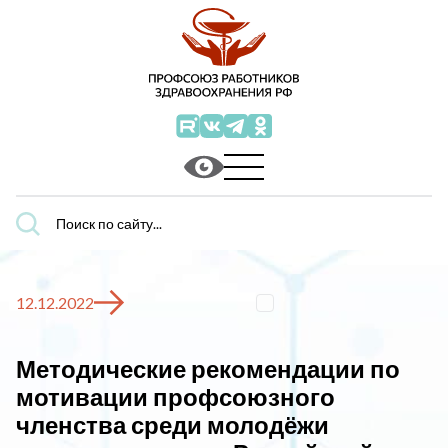
Поиск
по
сайту...
12.12.2022
Методические рекомендации по
мотивации профсоюзного
членства среди молодёжи