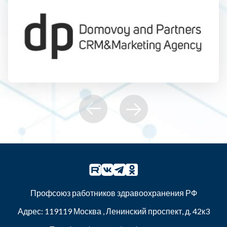
Профсоюз работников здравоохранения РФ
Адрес:
119119
Москва
,
Ленинский проспект, д. 42к3