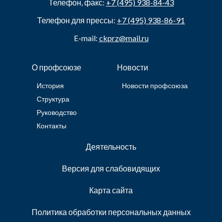
Телефон, факс:
+7 (495) 938-84-43
Телефон для прессы:
+7 (495) 938-86-91
E-mail:
ckprz@mail.ru
О профсоюзе
Новости
История
Новости профсоюза
Структура
Руководство
Контакты
Деятельность
Версия для слабовидящих
Карта сайта
Политика обработки персональных данных