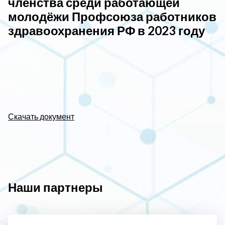
членства среди работающей
молодёжи Профсоюза работников
здравоохранения РФ в 2023 году
Скачать документ
Наши партнеры