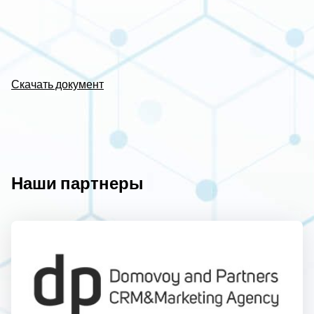
Скачать документ
Наши партнеры