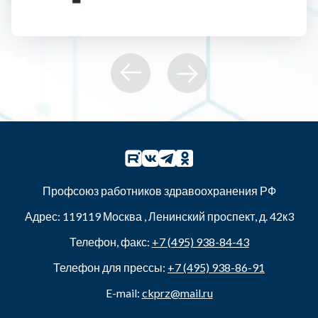
Профсоюз работников здравоохранения РФ
Адрес:
119119
Москва
,
Ленинский проспект, д. 42к3
Телефон, факс:
+7 (495) 938-84-43
Телефон для прессы:
+7 (495) 938-86-91
E-mail:
ckprz@mail.ru