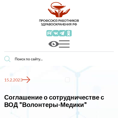
Поиск
по
сайту...
15.2.2023
Соглашение о сотрудничестве с
ВОД "Волонтеры-Медики"