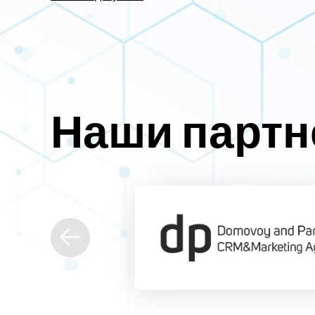
Наши парт