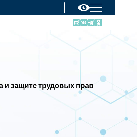
а и защите трудовых прав