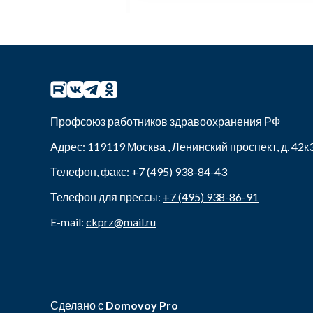
Профсоюз работников здравоохранения РФ
Адрес:
119119
Москва
,
Ленинский проспект, д. 42к
Телефон, факс:
+7 (495) 938-84-43
Телефон для прессы:
+7 (495) 938-86-91
E-mail:
ckprz@mail.ru
Сделано с
Domovoy Pro