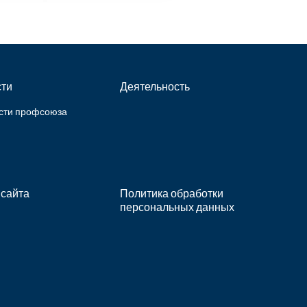
ти
Деятельность
сти профсоюза
 сайта
Политика обработки
персональных данных