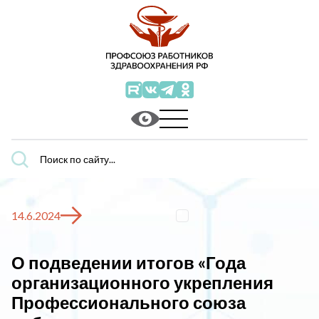
Поиск
по
сайту...
14.6.2024
О подведении итогов «Года
организационного укрепления
Профессионального союза