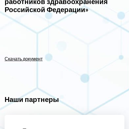
работников здравоохранения
Российской Федерации»
Скачать документ
Наши партнеры