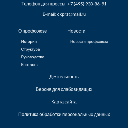
Телефон для прессы:
+7 (495) 938-86-91
E-mail:
ckprz@mail.ru
О профсоюзе
Новости
История
Новости профсоюза
Структура
Руководство
Контакты
Деятельность
Версия для слабовидящих
Карта сайта
Политика обработки персональных данных