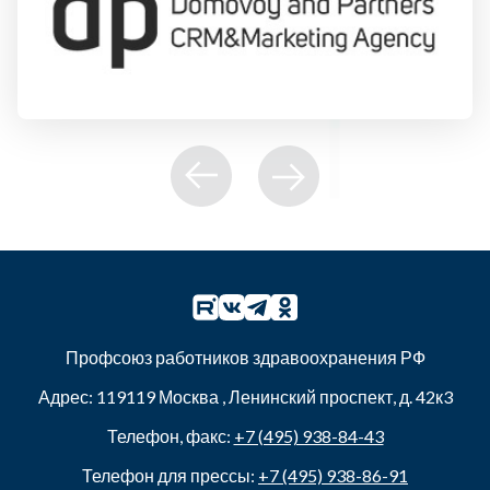
Профсоюз работников здравоохранения РФ
Адрес:
119119
Москва
,
Ленинский проспект, д. 42к3
Телефон, факс:
+7 (495) 938-84-43
Телефон для прессы:
+7 (495) 938-86-91