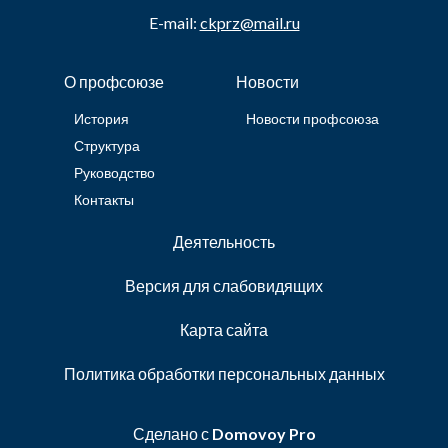
E-mail:
ckprz@mail.ru
О профсоюзе
Новости
История
Новости профсоюза
Структура
Руководство
Контакты
Деятельность
Версия для слабовидящих
Карта сайта
Политика обработки персональных данных
Сделано с
Domovoy Pro