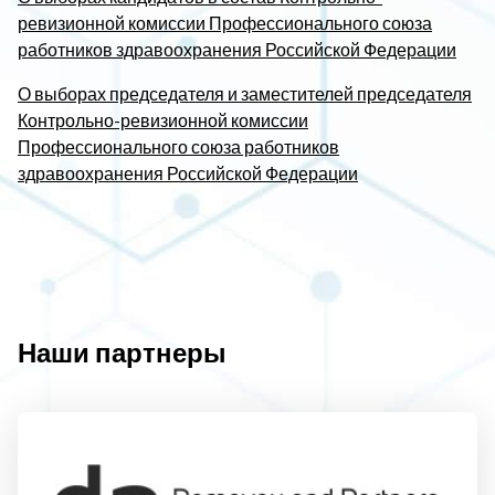
ревизионной комиссии Профессионального союза
работников здравоохранения Российской Федерации
О выборах председателя и заместителей председателя
Контрольно-ревизионной комиссии
Профессионального союза работников
здравоохранения Российской Федерации
Наши партнеры