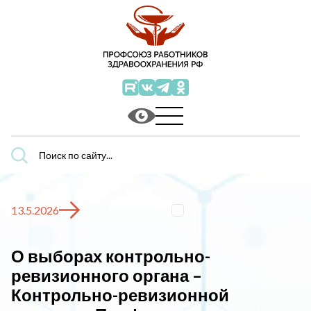
Поиск
по
сайту...
13.5.2026
О выборах контрольно-
ревизионного органа –
Контрольно-ревизионной