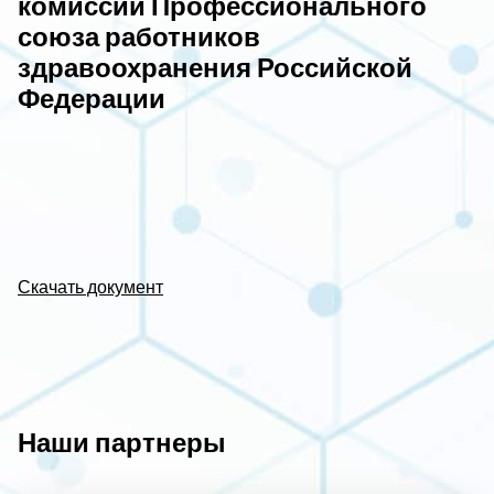
комиссии Профессионального
союза работников
здравоохранения Российской
Федерации
Скачать документ
Наши партнеры