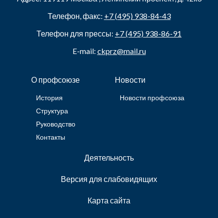
Телефон, факс:
+7 (495) 938-84-43
Телефон для прессы:
+7 (495) 938-86-91
E-mail:
ckprz@mail.ru
О профсоюзе
Новости
История
Новости профсоюза
Структура
Руководство
Контакты
Деятельность
Версия для слабовидящих
Карта сайта