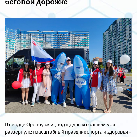
беговой дорожке
В сердце Оренбуржья, под щедрым солнцем мая,
развернулся масштабный праздник спорта и здоровья –