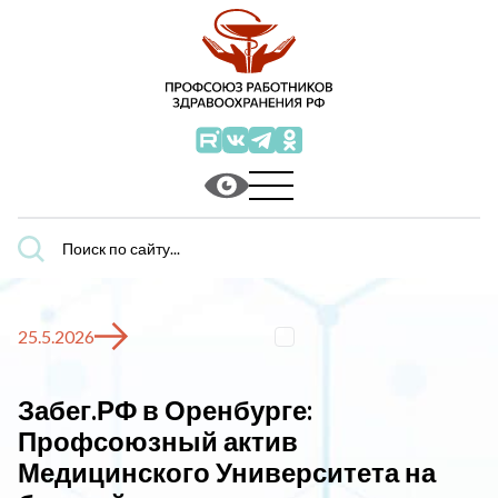
Поиск
по
сайту...
25.5.2026
Забег.РФ в Оренбурге:
Профсоюзный актив
Медицинского Университета на