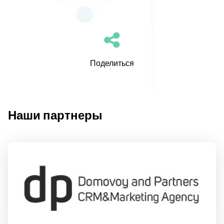
Поделиться
Наши партнеры