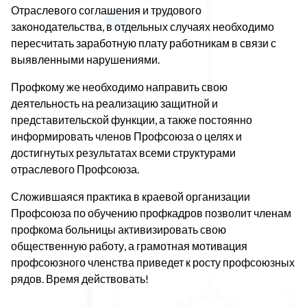
Отраслевого соглашения и трудового
законодательства, в отдельных случаях необходимо
пересчитать заработную плату работникам в связи с
выявленными нарушениями.
Профкому же необходимо направить свою
деятельность на реализацию защитной и
представительской функции, а также постоянно
информировать членов Профсоюза о целях и
достигнутых результатах всеми структурами
отраслевого Профсоюза.
Сложившаяся практика в краевой организации
Профсоюза по обучению профкадров позволит членам
профкома больницы активизировать свою
общественную работу, а грамотная мотивация
профсоюзного членства приведет к росту профсоюзных
рядов. Время действовать!