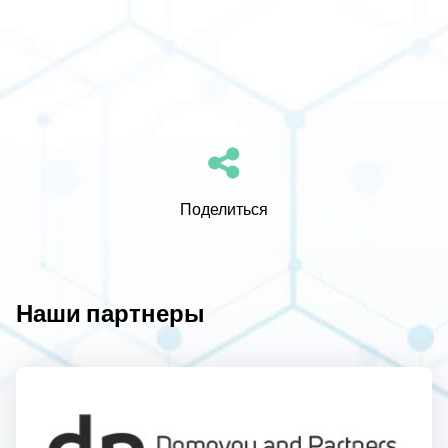
Поделиться
Наши партнеры