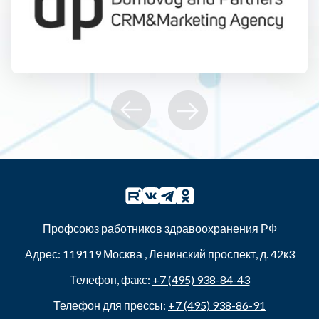
Профсоюз работников здравоохранения РФ
Адрес:
119119
Москва
,
Ленинский проспект, д. 42к3
Телефон, факс:
+7 (495) 938-84-43
Телефон для прессы:
+7 (495) 938-86-91