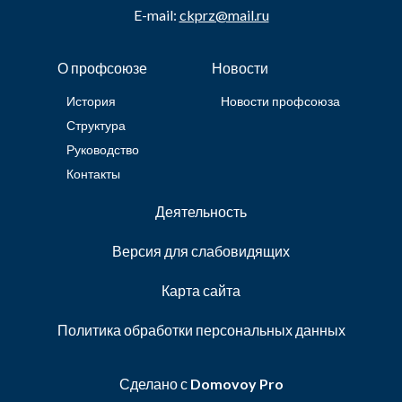
E-mail:
ckprz@mail.ru
О профсоюзе
Новости
История
Новости профсоюза
Структура
Руководство
Контакты
Деятельность
Версия для слабовидящих
Карта сайта
Политика обработки персональных данных
Сделано с
Domovoy Pro