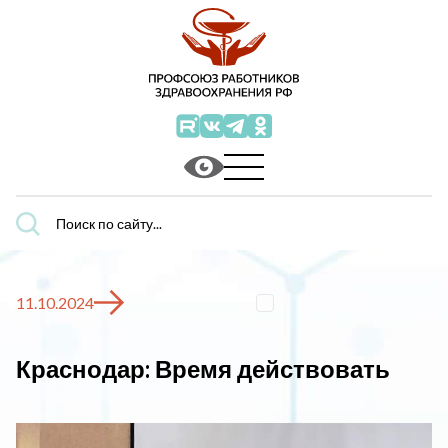
Поиск
по
сайту...
11.10.2024
Краснодар: Время действовать