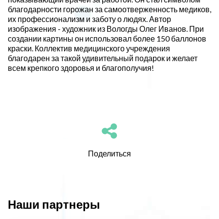
благодарности горожан за самоотверженность медиков,
их профессионализм и заботу о людях.
Автор
изображения - художник из Вологды Олег Иванов.
При
создании картины он использовал более 150 баллонов
краски.
Коллектив медицинского учреждения
благодарен за такой удивительный подарок и желает
всем крепкого здоровья и благополучия!
Поделиться
Наши партнеры