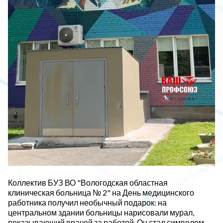
Коллектив БУЗ ВО "Вологодская областная
клиническая больница № 2" на День медицинского
работника получил необычный подарок: на
центральном здании больницы нарисовали мурал,
показывающий врачей за работой. Он стал символом