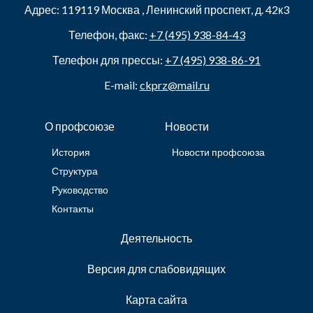
Адрес:
119119
Москва
,
Ленинский проспект, д. 42к3
Телефон, факс:
+7 (495) 938-84-43
Телефон для прессы:
+7 (495) 938-86-91
E-mail:
ckprz@mail.ru
О профсоюзе
Новости
История
Новости профсоюза
Структура
Руководство
Контакты
Деятельность
Версия для слабовидящих
Карта сайта