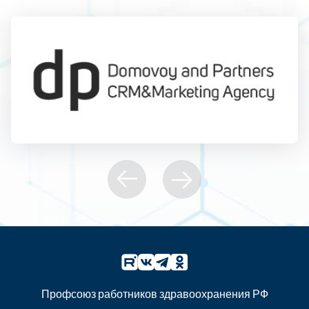
Профсоюз работников здравоохранения РФ