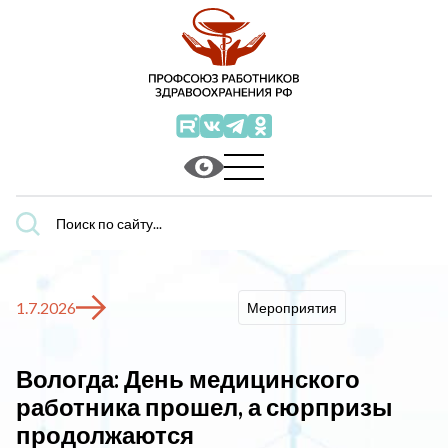
Поиск
по
сайту...
1.7.2026
Мероприятия
Вологда: День медицинского
работника прошел, а сюрпризы
продолжаются