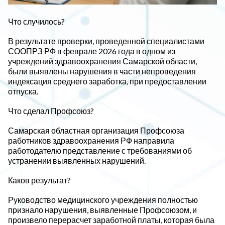
Что случилось?
В результате проверки, проведенной специалистами
СООПРЗ РФ в феврале 2026 года в одном из
учреждений здравоохранения Самарской области,
были выявлены нарушения в части непроведения
индексация среднего заработка, при предоставлении
отпуска.
Что сделал Профсоюз?
Самарская областная организация Профсоюза
работников здравоохранения РФ направила
работодателю представление с требованиями об
устранении выявленных нарушений.
Каков результат?
Руководство медицинского учреждения полностью
признало нарушения, выявленные Профсоюзом, и
произвело перерасчет заработной платы, которая была