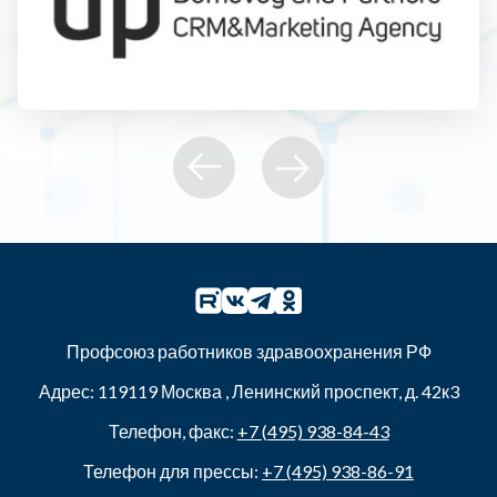
Профсоюз работников здравоохранения РФ
Адрес:
119119
Москва
,
Ленинский проспект, д. 42к3
Телефон, факс:
+7 (495) 938-84-43
Телефон для прессы:
+7 (495) 938-86-91