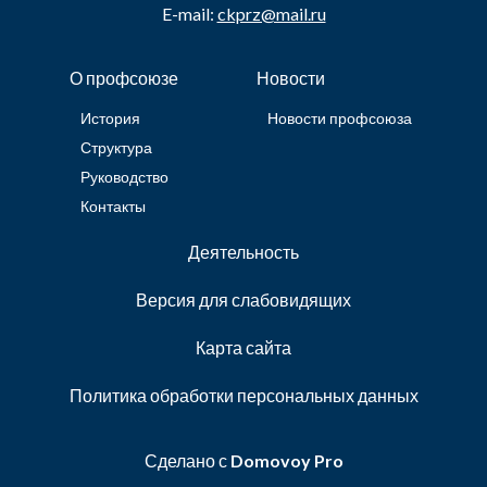
E-mail:
ckprz@mail.ru
О профсоюзе
Новости
История
Новости профсоюза
Структура
Руководство
Контакты
Деятельность
Версия для слабовидящих
Карта сайта
Политика обработки персональных данных
Сделано с
Domovoy Pro