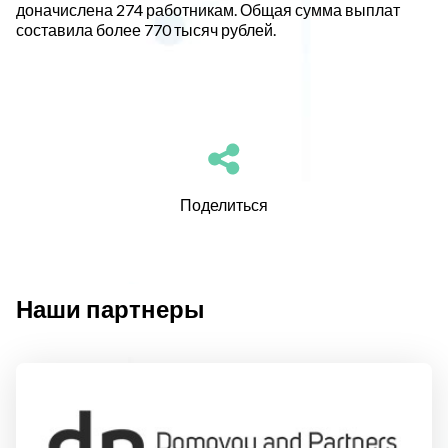
доначислена 274 работникам. Общая сумма выплат
составила более 770 тысяч рублей.
Поделиться
Наши партнеры