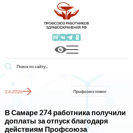
Поиск
по
сайту...
2.6.2026
Профсоюз помог
В Самаре 274 работника получили
доплаты за отпуск благодаря
действиям Профсоюза