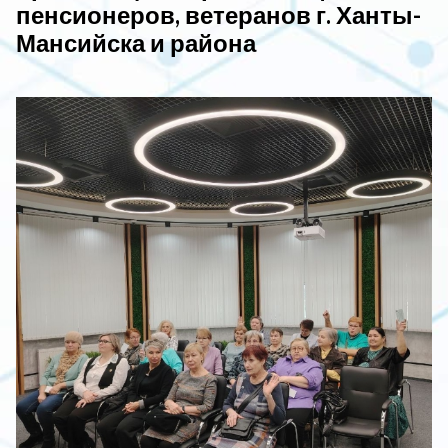
пенсионеров, ветеранов г. Ханты-
Мансийска и района