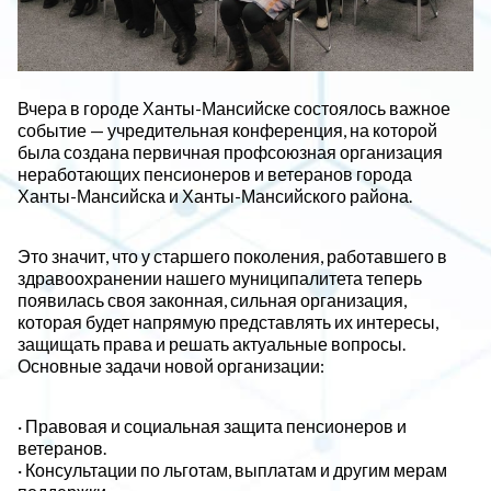
Вчера в городе Ханты-Мансийске состоялось важное
событие — учредительная конференция, на которой
была создана первичная профсоюзная организация
неработающих пенсионеров и ветеранов города
Ханты-Мансийска и Ханты-Мансийского района.
Это значит, что у старшего поколения, работавшего в
здравоохранении нашего муниципалитета теперь
появилась своя законная, сильная организация,
которая будет напрямую представлять их интересы,
защищать права и решать актуальные вопросы.
Основные задачи новой организации:
· Правовая и социальная защита пенсионеров и
ветеранов.
· Консультации по льготам, выплатам и другим мерам