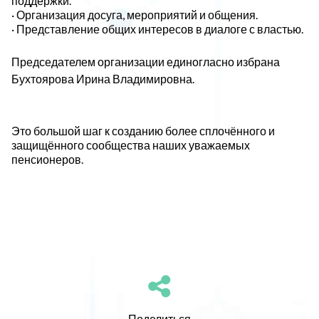
поддержки.
· Организация досуга, мероприятий и общения.
· Представление общих интересов в диалоге с властью.
Председателем организации единогласно избрана
Бухтоярова Ирина Владимировна.
Это большой шаг к созданию более сплочённого и
защищённого сообщества наших уважаемых
пенсионеров.
Поделиться