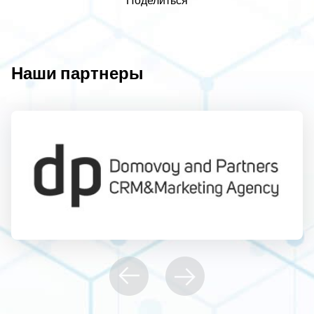
Наши партнеры