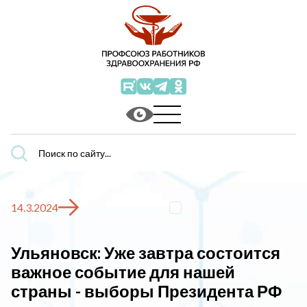
Поиск
по
сайту...
14.3.2024
Ульяновск: Уже завтра состоится
важное событие для нашей
страны - выборы Президента РФ