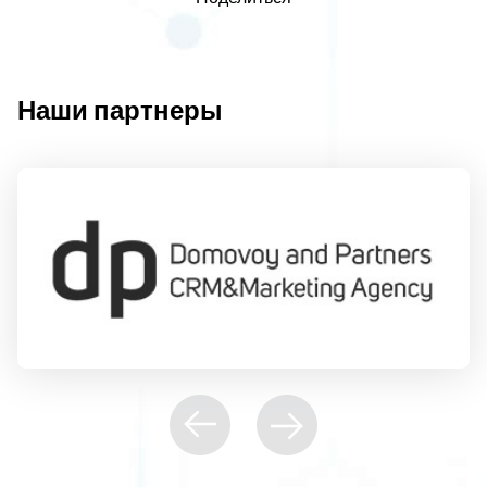
Наши партнеры