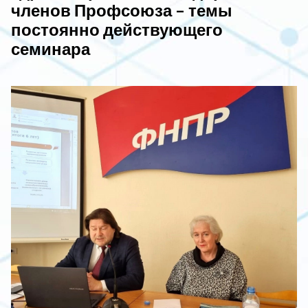
членов Профсоюза – темы
постоянно действующего
семинара