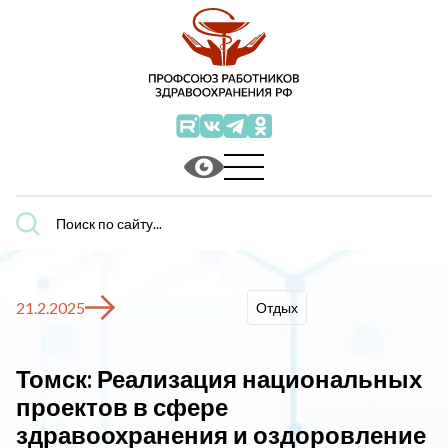
Поиск
по
сайту...
21.2.2025
Отдых
Томск: Реализация национальных
проектов в сфере
здравоохранения и оздоровление