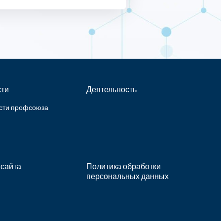
ти
Деятельность
сти профсоюза
 сайта
Политика обработки
персональных данных