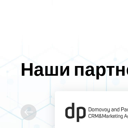
Наши парт