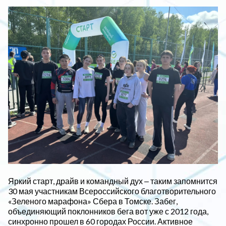
Яркий старт, драйв и командный дух ‒ таким запомнится
30 мая участникам Всероссийского благотворительного
«Зеленого марафона» Сбера в Томске. Забег,
объединяющий поклонников бега вот уже с 2012 года,
синхронно прошел в 60 городах России. Активное