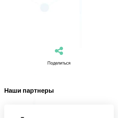
Поделиться
Наши партнеры