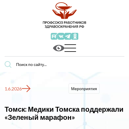
Поиск
по
сайту...
1.6.2026
Мероприятия
Томск: Медики Томска поддержали
«Зеленый марафон»