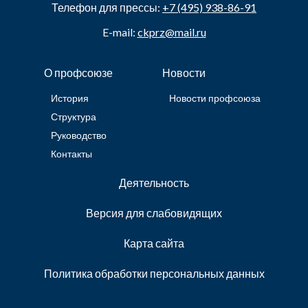
Телефон для прессы:
+7 (495) 938-86-91
E-mail:
ckprz@mail.ru
О профсоюзе
Новости
История
Новости профсоюза
Структура
Руководство
Контакты
Деятельность
Версия для слабовидящих
Карта сайта
Политика обработки персональных данных