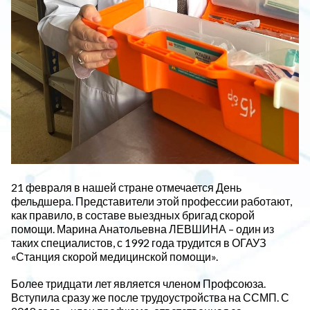
21 февраля в нашей стране отмечается День
фельдшера. Представители этой профессии работают,
как правило, в составе выездных бригад скорой
помощи. Марина Анатольевна ЛЕВШИНА – один из
таких специалистов, с 1992 года трудится в ОГАУЗ
«Станция скорой медицинской помощи».
Более тридцати лет является членом Профсоюза.
Вступила сразу же после трудоустройства на ССМП. С