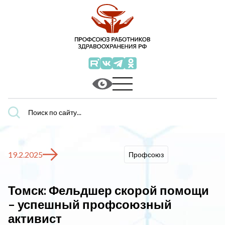
Поиск
по
сайту...
19.2.2025
Профсоюз
Томск: Фельдшер скорой помощи
– успешный профсоюзный
активист