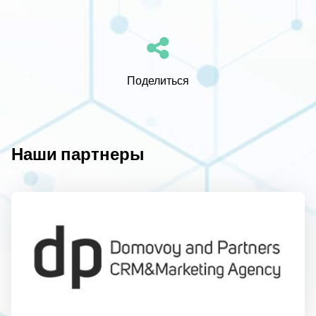
Поделиться
Наши партнеры