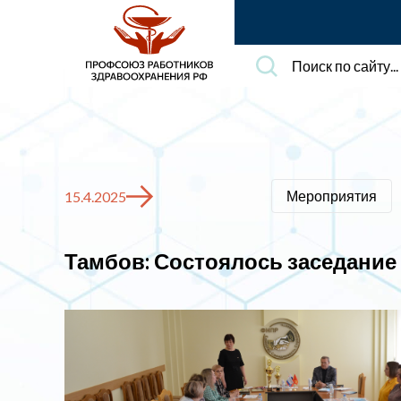
Поиск
по
сайту...
Мероприятия
15.4.2025
Тамбов: Состоялось заседани