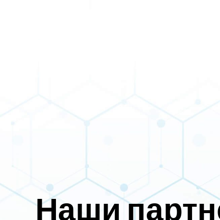
Наши парт