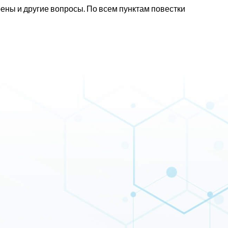
ны и другие вопросы. По всем пунктам повестки