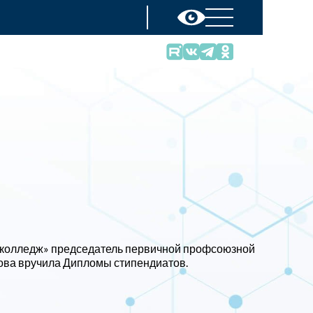
 колледж» председатель первичной профсоюзной
ва вручила Дипломы стипендиатов.