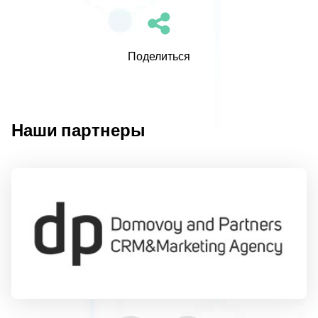
Поделиться
Наши партнеры