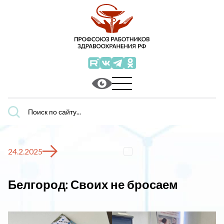
Поиск
по
сайту...
24.2.2025
Белгород: Своих не бросаем