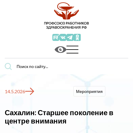
Поиск
по
сайту...
14.5.2026
Мероприятия
Сахалин: Старшее поколение в
центре внимания