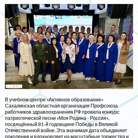
В учебном центре «Активное образование»
Сахалинская областная организация Профсоюза
работников здравоохранения РФ провела конкурс
патриотической песни «Моя Родина - Россия»,
посвящённый 81-й годовщине Победы в Великой
Отечественной войне. Эта значимая дата объединяет
поколения и вдохновляет на масштабные торжества и