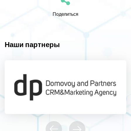
Поделиться
Наши партнеры