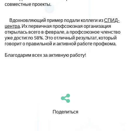
совместные проекты.
Вдохновляющий пример подали коллеги из
СПИД-
центра
. Их первичная профсоюзная организация
открылась всего в феврале, а профсоюзное членство
уже достигло 58%. Это отличный результат, который
говорит о правильной и активной работе профкома.
Благодарим всех за активную работу!
Поделиться