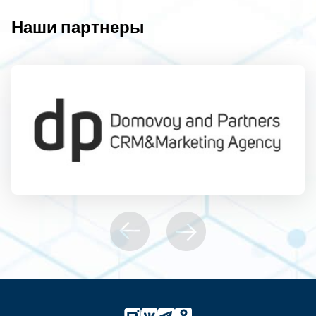
Наши партнеры