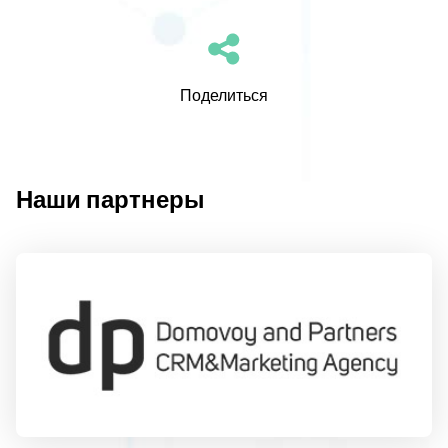
Поделиться
Наши партнеры