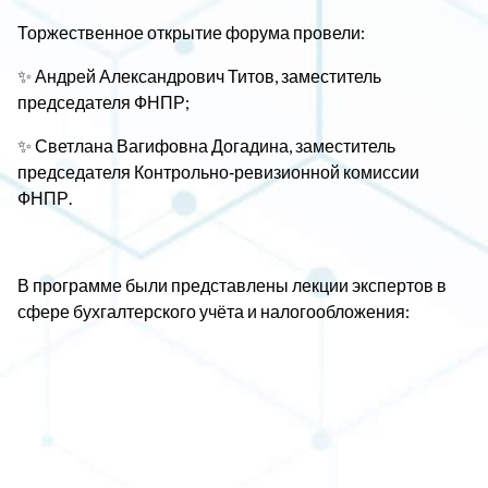
Торжественное открытие форума провели:
✨ Андрей Александрович Титов, заместитель
председателя ФНПР;
✨ Светлана Вагифовна Догадина, заместитель
председателя Контрольно‑ревизионной комиссии
ФНПР.
В программе были представлены лекции экспертов в
сфере бухгалтерского учёта и налогообложения: