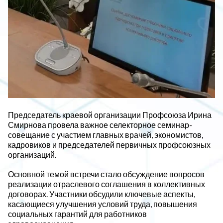
Председатель краевой организации Профсоюза Ирина
Смирнова провела важное селекторное семинар-
совещание с участием главных врачей, экономистов,
кадровиков и председателей первичных профсоюзных
организаций.
Основной темой встречи стало обсуждение вопросов
реализации отраслевого соглашения в коллективных
договорах. Участники обсудили ключевые аспекты,
касающиеся улучшения условий труда, повышения
социальных гарантий для работников