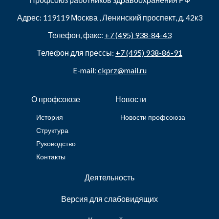
Адрес:
119119
Москва
,
Ленинский проспект, д. 42к3
Телефон, факс:
+7 (495) 938-84-43
Телефон для прессы:
+7 (495) 938-86-91
E-mail:
ckprz@mail.ru
О профсоюзе
Новости
История
Новости профсоюза
Структура
Руководство
Контакты
Деятельность
Версия для слабовидящих