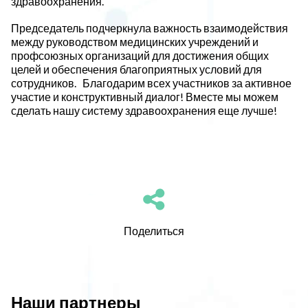
здравоохранения.
Председатель подчеркнула важность взаимодействия
между руководством медицинских учреждений и
профсоюзных организаций для достижения общих
целей и обеспечения благоприятных условий для
сотрудников. Благодарим всех участников за активное
участие и конструктивный диалог! Вместе мы можем
сделать нашу систему здравоохранения еще лучше!
Поделиться
Наши партнеры