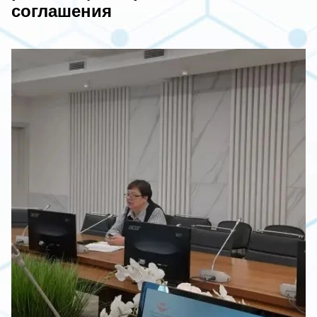
соглашения