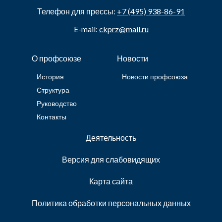
Телефон для прессы:
+7 (495) 938-86-91
E-mail:
ckprz@mail.ru
О профсоюзе
Новости
История
Новости профсоюза
Структура
Руководство
Контакты
Деятельность
Версия для слабовидящих
Карта сайта
Политика обработки персональных данных