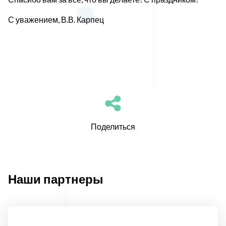
С уважением, В.В. Карпец
Поделиться
Наши партнеры