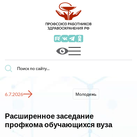
Поиск
по
сайту...
6.7.2026
Молодежь
Расширенное заседание
профкома обучающихся вуза