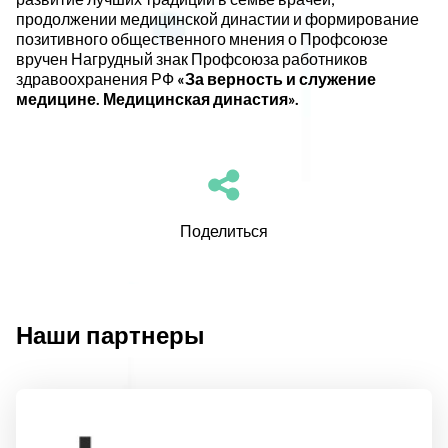
продолжении медицинской династии и формирование
позитивного общественного мнения о Профсоюзе
вручен Нагрудный знак Профсоюза работников
здравоохранения РФ
«За верность и служение
медицине. Медицинская династия».
Поделиться
Наши партнеры