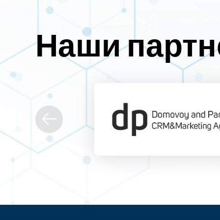
Наши парт