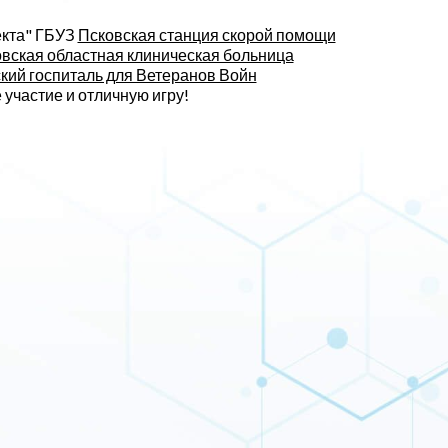
екта" ГБУЗ
Псковская станция скорой помощи
вская областная клиническая больница
кий госпиталь для Ветеранов Войн
 участие и отличную игру!