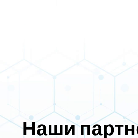
Наши парт