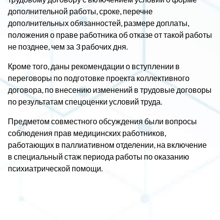
дополнительной работы, сроке, перечне
дополнительных обязанностей, размере доплаты,
положения о праве работника об отказе от такой работы
не позднее, чем за 3 рабочих дня.
Кроме того, даны рекомендации о вступлении в
переговоры по подготовке проекта коллективного
договора, по внесению изменений в трудовые договоры
по результатам спецоценки условий труда.
Предметом совместного обсуждения были вопросы
соблюдения прав медицинских работников,
работающих в паллиативном отделении, на включение
в специальный стаж периода работы по оказанию
психиатрической помощи.