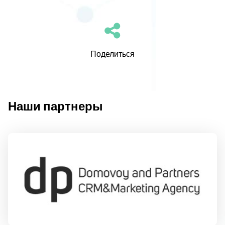
Поделиться
Наши партнеры