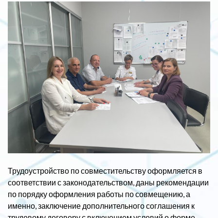
Трудоустройство по совместительству оформляется в
соответствии с законодательством, даны рекомендации
по порядку оформления работы по совмещению, а
именно, заключение дополнительного соглашения к
трудовому договору с включением условий о форме