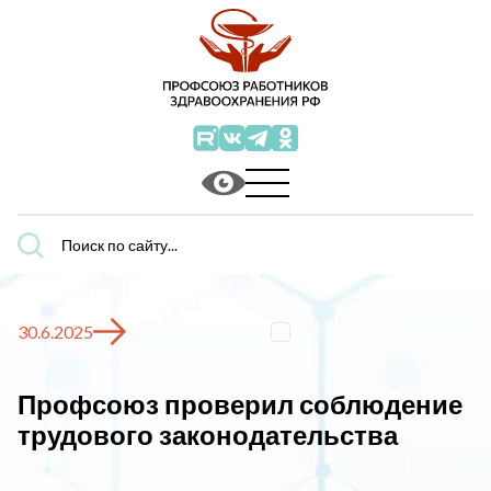
Поиск
по
сайту...
30.6.2025
Профсоюз проверил соблюдение
трудового законодательства