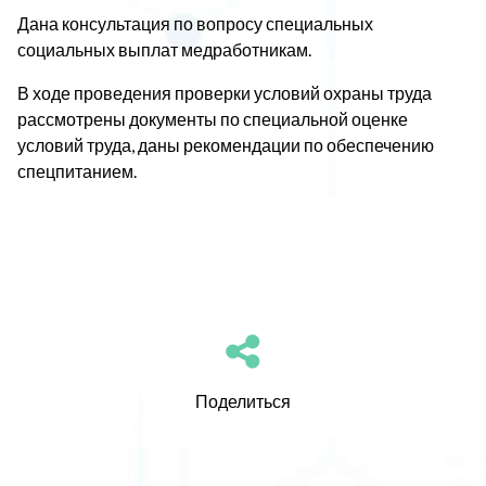
Дана консультация по вопросу специальных
социальных выплат медработникам.
В ходе проведения проверки условий охраны труда
рассмотрены документы по специальной оценке
условий труда, даны рекомендации по обеспечению
спецпитанием.
Поделиться