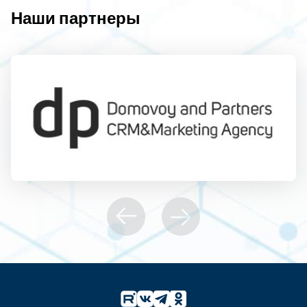
Наши партнеры