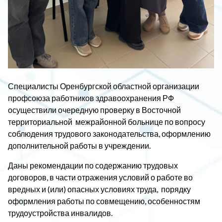
Специалисты Оренбургской областной организации
профсоюза работников здравоохранения РФ
осуществили очередную проверку
в Восточной
территориальной межрайонной больнице по вопросу
соблюдения трудового законодательства, оформлению
дополнительной работы в учреждении.
Даны рекомендации по содержанию трудовых
договоров, в части отражения условий о работе во
вредных и (или) опасных условиях труда, порядку
оформления работы по совмещению, особенностям
трудоустройства инвалидов.