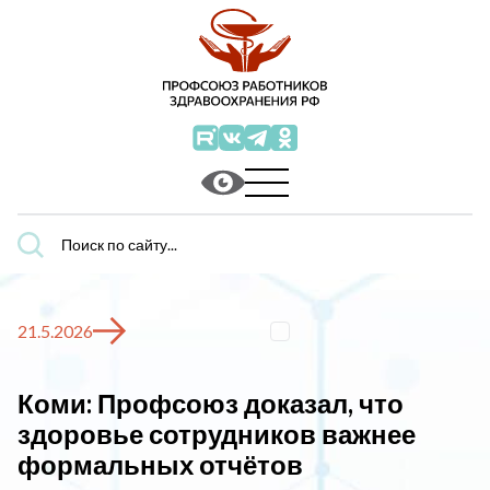
Поиск
по
сайту...
21.5.2026
Коми: Профсоюз доказал, что
здоровье сотрудников важнее
формальных отчётов