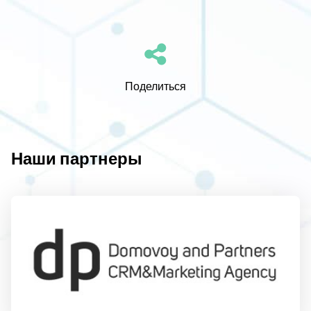
Поделиться
Наши партнеры