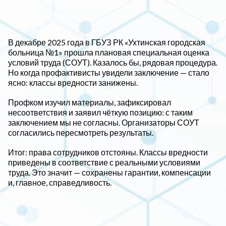
В декабре 2025 года в ГБУЗ РК «Ухтинская городская
больница №1» прошла плановая специальная оценка
условий труда (СОУТ). Казалось бы, рядовая процедура.
Но когда профактивисты увидели заключение — стало
ясно: классы вредности занижены.
Профком изучил материалы, зафиксировал
несоответствия и заявил чёткую позицию: с таким
заключением мы не согласны. Организаторы СОУТ
согласились пересмотреть результаты.
Итог: права сотрудников отстояны. Классы вредности
приведены в соответствие с реальными условиями
труда. Это значит — сохранены гарантии, компенсации
и, главное, справедливость.