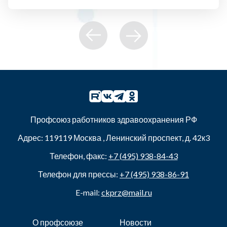
Профсоюз работников здравоохранения РФ
Адрес:
119119
Москва
,
Ленинский проспект, д. 42к3
Телефон, факс:
+7 (495) 938-84-43
Телефон для прессы:
+7 (495) 938-86-91
E-mail:
ckprz@mail.ru
О профсоюзе
Новости