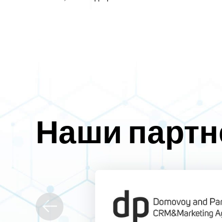
Наши парт