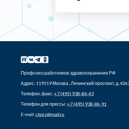
Профсоюз работников здравоохранения РФ
Адрес:
119119
Москва
,
Ленинский проспект, д. 42к
Телефон, факс:
+7 (495) 938-84-43
Телефон для прессы:
+7 (495) 938-86-91
E-mail:
ckprz@mail.ru