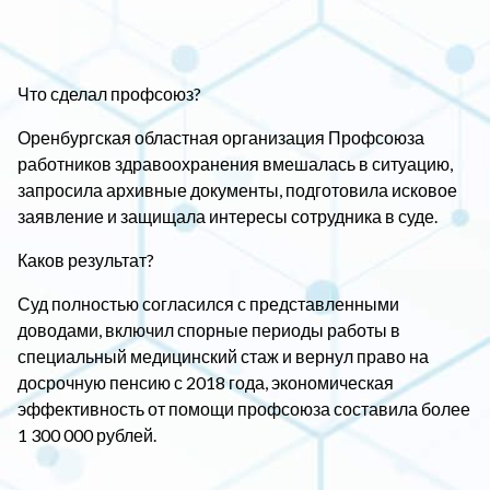
Что сделал профсоюз?
Оренбургская областная организация Профсоюза
работников здравоохранения вмешалась в ситуацию,
запросила архивные документы, подготовила исковое
заявление и защищала интересы сотрудника в суде.
Каков результат?
Суд полностью согласился с представленными
доводами, включил спорные периоды работы в
специальный медицинский стаж и вернул право на
досрочную пенсию с 2018 года, экономическая
эффективность от помощи профсоюза составила более
1 300 000 рублей.