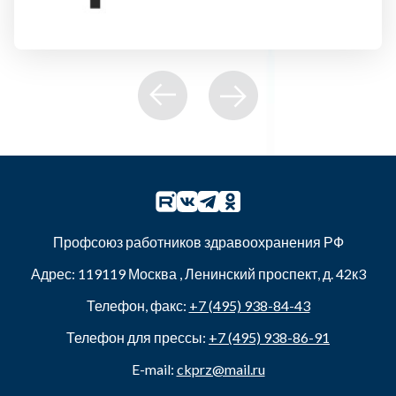
Профсоюз работников здравоохранения РФ
Адрес:
119119
Москва
,
Ленинский проспект, д. 42к3
Телефон, факс:
+7 (495) 938-84-43
Телефон для прессы:
+7 (495) 938-86-91
E-mail:
ckprz@mail.ru