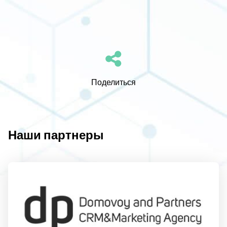
Поделиться
Наши партнеры