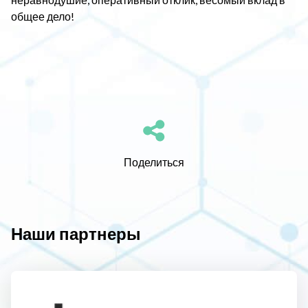
общее дело!
Поделиться
Наши партнеры