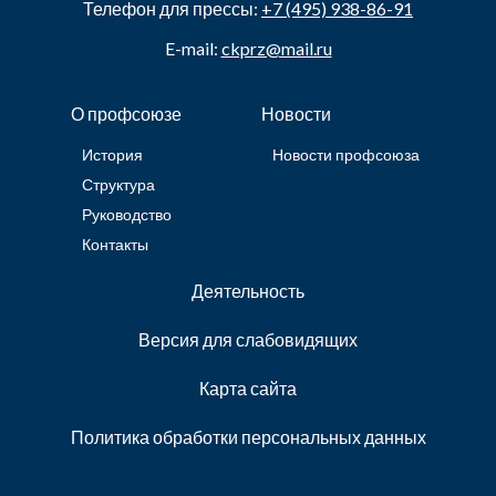
Телефон для прессы:
+7 (495) 938-86-91
E-mail:
ckprz@mail.ru
О профсоюзе
Новости
История
Новости профсоюза
Структура
Руководство
Контакты
Деятельность
Версия для слабовидящих
Карта сайта
Политика обработки персональных данных