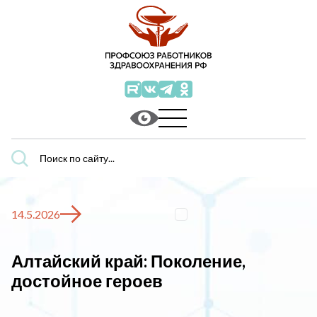
Поиск
по
сайту...
14.5.2026
Алтайский край: Поколение,
достойное героев