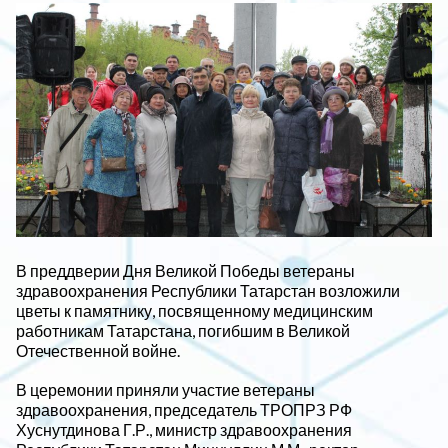
В преддверии Дня Великой Победы ветераны
здравоохранения Республики Татарстан возложили
цветы к памятнику, посвященному медицинским
работникам Татарстана, погибшим в Великой
Отечественной войне.
В церемонии приняли участие ветераны
здравоохранения, председатель ТРОПРЗ РФ
Хуснутдинова Г.Р., министр здравоохранения