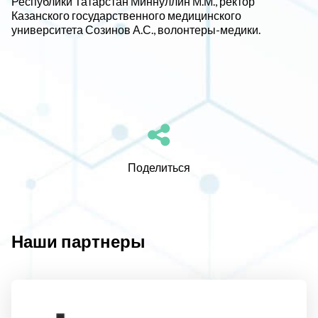
Республики Татарстан Миннуллин М.М., ректор
Казанского государственного медицинского
университета Созинов А.С., волонтеры-медики.
Поделиться
Наши партнеры