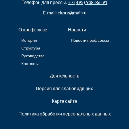
Телефон для прессы:
+7 (495) 938-86-91
E-mail:
ckprz@mail.ru
О профсоюзе
Новости
История
Новости профсоюза
Структура
Руководство
Контакты
Деятельность
Версия для слабовидящих
Карта сайта
Политика обработки персональных данных