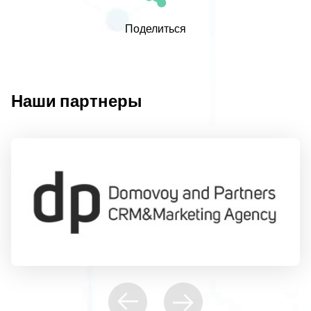
Поделиться
Наши партнеры