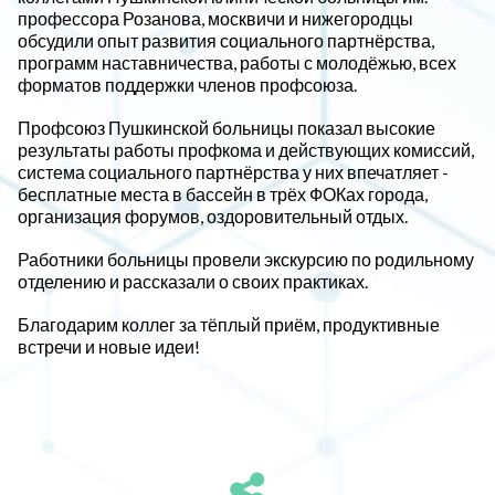
профессора Розанова, москвичи и нижегородцы
обсудили опыт развития социального партнёрства,
программ наставничества, работы с молодёжью, всех
форматов поддержки членов профсоюза.
Профсоюз Пушкинской больницы показал высокие
результаты работы профкома и действующих комиссий,
система социального партнёрства у них впечатляет -
бесплатные места в бассейн в трёх ФОКах города,
организация форумов, оздоровительный отдых.
Работники больницы провели экскурсию по родильному
отделению и рассказали о своих практиках.
Благодарим коллег за тёплый приём, продуктивные
встречи и новые идеи!