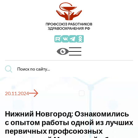
Поиск
по
сайту...
20.11.2024
Нижний Новгород: Ознакомились
с опытом работы одной из лучших
первичных профсоюзных