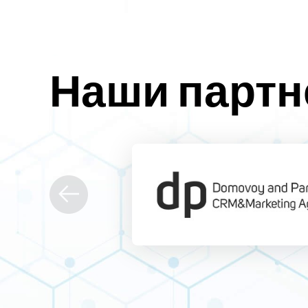
Наши парт