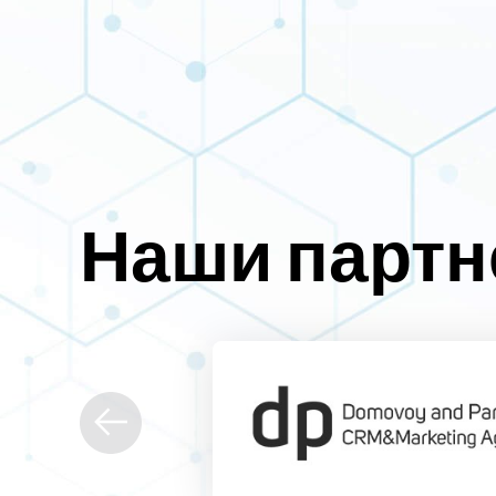
Наши парт