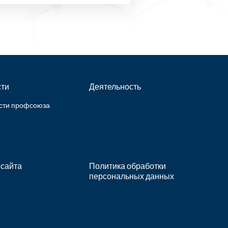
ти
Деятельность
сти профсоюза
 сайта
Политика обработки
персональных данных