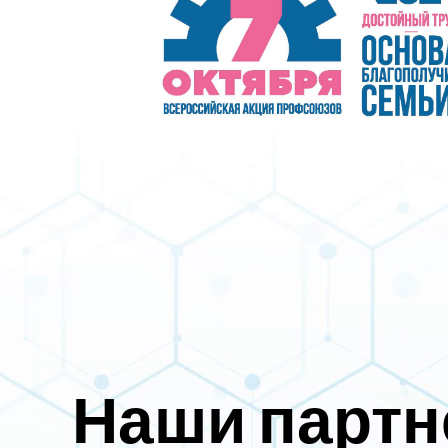
Наши парт