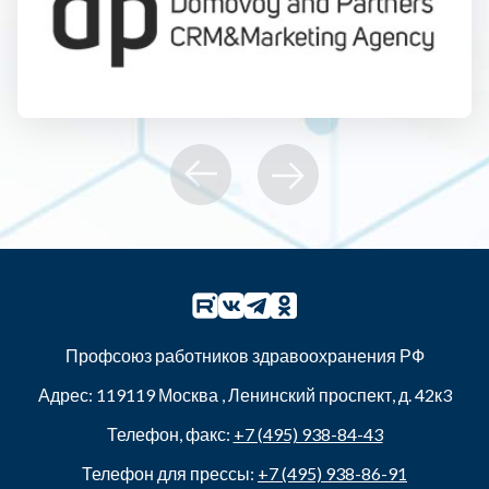
Профсоюз работников здравоохранения РФ
Адрес:
119119
Москва
,
Ленинский проспект, д. 42к3
Телефон, факс:
+7 (495) 938-84-43
Телефон для прессы:
+7 (495) 938-86-91