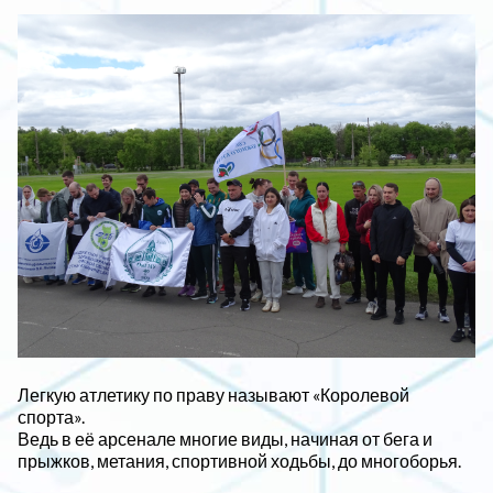
Легкую атлетику по праву называют «Королевой
спорта».
Ведь в её арсенале многие виды, начиная от бега и
прыжков, метания, спортивной ходьбы, до многоборья.