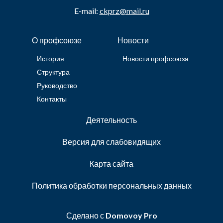
E-mail:
ckprz@mail.ru
О профсоюзе
Новости
История
Новости профсоюза
Структура
Руководство
Контакты
Деятельность
Версия для слабовидящих
Карта сайта
Политика обработки персональных данных
Сделано с
Domovoy Pro