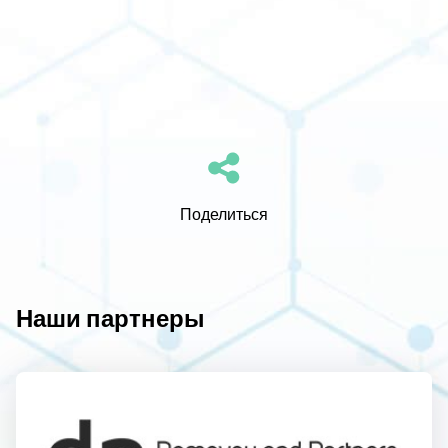
Поделиться
Наши партнеры