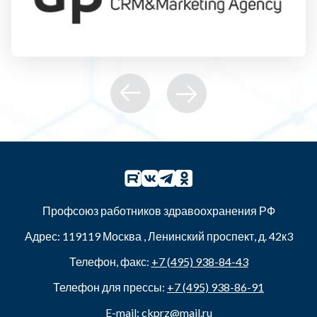
Профсоюз работников здравоохранения РФ
Адрес:
119119
Москва
,
Ленинский проспект, д. 42к3
Телефон, факс:
+7 (495) 938-84-43
Телефон для прессы:
+7 (495) 938-86-91
E-mail:
ckprz@mail.ru