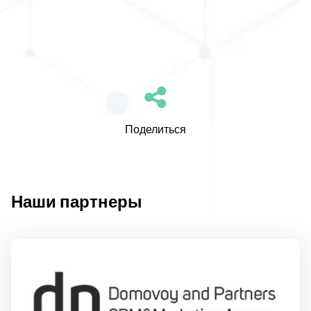
Поделиться
Наши партнеры