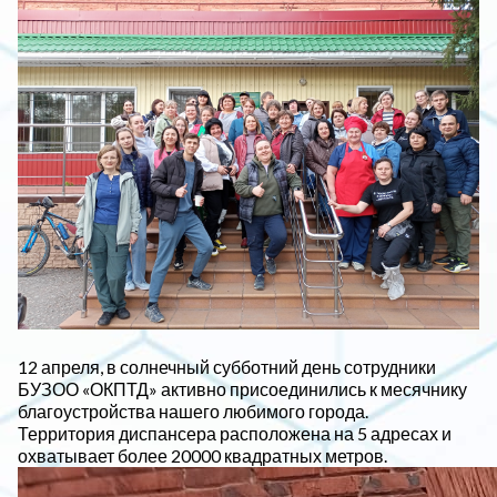
12 апреля, в солнечный субботний день сотрудники
БУЗОО «ОКПТД» активно присоединились к месячнику
благоустройства нашего любимого города.
Территория диспансера расположена на 5 адресах и
охватывает более 20000 квадратных метров.