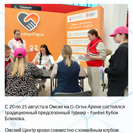
С 20 по 25 августа в Омске на G-Drive Арене состоялся
традиционный предсезонный турнир – Fonbet Кубок
Блинова.
Омский Центр крови совместно с хоккейным клубом