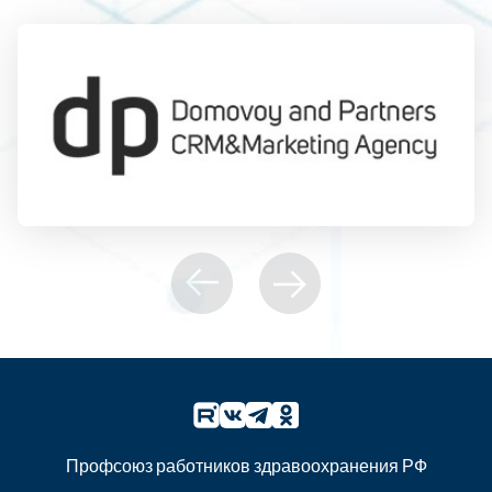
Профсоюз работников здравоохранения РФ