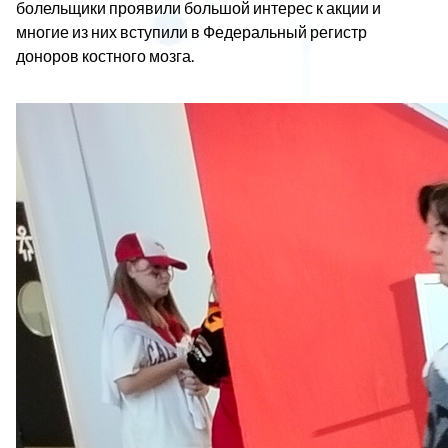
болельщики проявили большой интерес к акции и
многие из них вступили в Федеральный регистр
доноров костного мозга.