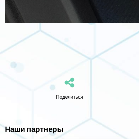
Поделиться
Наши партнеры